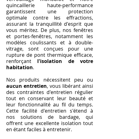
quincaillerie haute-performance
garantissent une protection
optimale contre les effractions,
assurant la tranquillité d'esprit que
vous méritez. De plus, nos fenêtres
et portes-fenêtres, notamment les
modèles coulissants et à double-
vitrage, sont conçues pour une
rupture de pont thermique efficace,
renforçant
l'isolation de votre
habitation
.
Nos produits nécessitent peu ou
aucun entretien
, vous libérant ainsi
des contraintes d'entretien régulier
tout en conservant leur beauté et
leur fonctionnalité au fil du temps.
Cette facilité d'entretien s'étend à
nos solutions de bardage, qui
offrent une excellente isolation tout
en étant faciles à entretenir.