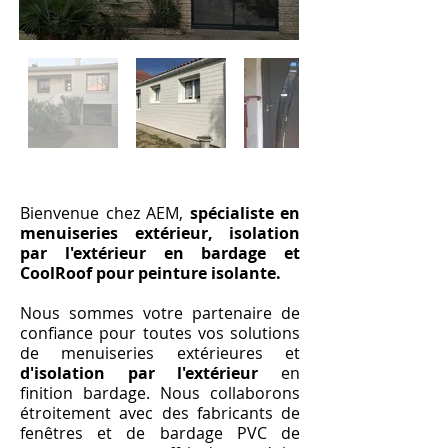
Bienvenue chez AEM,
spécialiste en
menuiseries extérieur, isolation
par l'extérieur en bardage et
CoolRoof pour peinture isolante.
Nous sommes votre partenaire de
confiance pour toutes vos solutions
de menuiseries extérieures et
d'isolation par l'extérieur
en
finition bardage. Nous collaborons
étroitement avec des fabricants de
fenêtres et de bardage PVC de