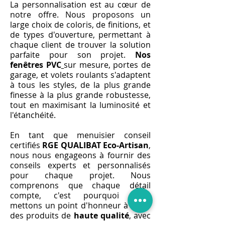
La personnalisation est au cœur de
notre offre. Nous proposons un
large choix de coloris, de finitions, et
de types d'ouverture, permettant à
chaque client de trouver la solution
parfaite pour son projet.
Nos
fenêtres PVC
sur mesure, portes de
garage, et volets roulants s'adaptent
à tous les styles, de la plus grande
finesse à la plus grande robustesse,
tout en maximisant la luminosité et
l'étanchéité.
En tant que menuisier conseil
certifiés
RGE QUALIBAT Eco-Artisan
,
nous nous engageons à fournir des
conseils experts et personnalisés
pour chaque projet. Nous
comprenons que chaque détail
compte, c'est pourquoi nous
mettons un point d'honneur à offrir
des produits de
haute qualité
, avec