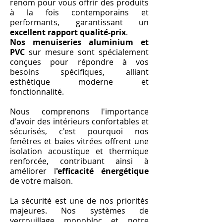
renom pour vous offrir des produits
à la fois contemporains et
performants, garantissant un
excellent rapport qualité-prix
.
Nos menuiseries aluminium et
PVC
sur mesure sont spécialement
conçues pour répondre à vos
besoins spécifiques, alliant
esthétique moderne et
fonctionnalité.
Nous comprenons l'importance
d'avoir des intérieurs confortables et
sécurisés, c'est pourquoi nos
fenêtres et baies vitrées offrent une
isolation acoustique et thermique
renforcée, contribuant ainsi à
améliorer l
'efficacité énergétique
de votre maison.
La sécurité est une de nos priorités
majeures. Nos systèmes de
verrouillage monobloc et notre