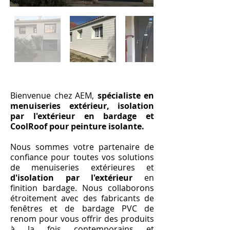
Bienvenue chez AEM,
spécialiste en
menuiseries extérieur, isolation
par l'extérieur en bardage et
CoolRoof pour peinture isolante.
Nous sommes votre partenaire de
confiance pour toutes vos solutions
de menuiseries extérieures et
d'isolation par l'extérieur
en
finition bardage. Nous collaborons
étroitement avec des fabricants de
fenêtres et de bardage PVC de
renom pour vous offrir des produits
à la fois contemporains et