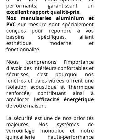
performants, garantissant un
excellent rapport qualité-prix
.
Nos menuiseries aluminium et
PVC
sur mesure sont spécialement
conçues pour répondre à vos
besoins spécifiques, alliant
esthétique moderne et
fonctionnalité.
Nous comprenons l'importance
d'avoir des intérieurs confortables et
sécurisés, c'est pourquoi nos
fenêtres et baies vitrées offrent une
isolation acoustique et thermique
renforcée, contribuant ainsi à
améliorer l
'efficacité énergétique
de votre maison.
La sécurité est une de nos priorités
majeures. Nos systèmes de
verrouillage monobloc et notre
quincaillerie haute-performance