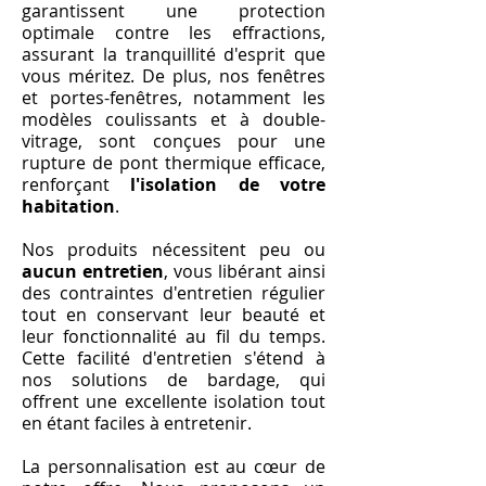
garantissent une protection
optimale contre les effractions,
assurant la tranquillité d'esprit que
vous méritez. De plus, nos fenêtres
et portes-fenêtres, notamment les
modèles coulissants et à double-
vitrage, sont conçues pour une
rupture de pont thermique efficace,
renforçant
l'isolation de votre
habitation
.
Nos produits nécessitent peu ou
aucun entretien
, vous libérant ainsi
des contraintes d'entretien régulier
tout en conservant leur beauté et
leur fonctionnalité au fil du temps.
Cette facilité d'entretien s'étend à
nos solutions de bardage, qui
offrent une excellente isolation tout
en étant faciles à entretenir.
La personnalisation est au cœur de