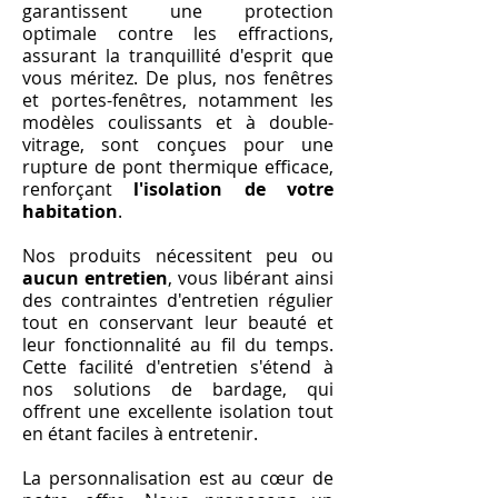
garantissent une protection
optimale contre les effractions,
assurant la tranquillité d'esprit que
vous méritez. De plus, nos fenêtres
et portes-fenêtres, notamment les
modèles coulissants et à double-
vitrage, sont conçues pour une
rupture de pont thermique efficace,
renforçant
l'isolation de votre
habitation
.
Nos produits nécessitent peu ou
aucun entretien
, vous libérant ainsi
des contraintes d'entretien régulier
tout en conservant leur beauté et
leur fonctionnalité au fil du temps.
Cette facilité d'entretien s'étend à
nos solutions de bardage, qui
offrent une excellente isolation tout
en étant faciles à entretenir.
La personnalisation est au cœur de