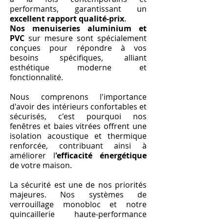
performants, garantissant un
excellent rapport qualité-prix
.
Nos menuiseries aluminium et
PVC
sur mesure sont spécialement
conçues pour répondre à vos
besoins spécifiques, alliant
esthétique moderne et
fonctionnalité.
Nous comprenons l'importance
d'avoir des intérieurs confortables et
sécurisés, c'est pourquoi nos
fenêtres et baies vitrées offrent une
isolation acoustique et thermique
renforcée, contribuant ainsi à
améliorer l
'efficacité énergétique
de votre maison.
La sécurité est une de nos priorités
majeures. Nos systèmes de
verrouillage monobloc et notre
quincaillerie haute-performance