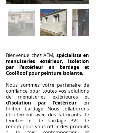
Bienvenue chez AEM,
spécialiste en
menuiseries extérieur, isolation
par l'extérieur en bardage et
CoolRoof pour peinture isolante.
Nous sommes votre partenaire de
confiance pour toutes vos solutions
de menuiseries extérieures et
d'isolation par l'extérieur
en
finition bardage. Nous collaborons
étroitement avec des fabricants de
fenêtres et de bardage PVC de
renom pour vous offrir des produits
à la fois contemporains et