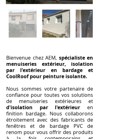
Bienvenue chez AEM,
spécialiste en
menuiseries extérieur, isolation
par l'extérieur en bardage et
CoolRoof pour peinture isolante.
Nous sommes votre partenaire de
confiance pour toutes vos solutions
de menuiseries extérieures et
d'isolation par l'extérieur
en
finition bardage. Nous collaborons
étroitement avec des fabricants de
fenêtres et de bardage PVC de
renom pour vous offrir des produits
à la fois contemporains et