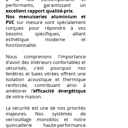
performants, garantissant un
excellent rapport qualité-prix
.
Nos menuiseries aluminium et
PVC
sur mesure sont spécialement
conçues pour répondre à vos
besoins spécifiques, alliant
esthétique moderne et
fonctionnalité.
Nous comprenons l'importance
d'avoir des intérieurs confortables et
sécurisés, c'est pourquoi nos
fenêtres et baies vitrées offrent une
isolation acoustique et thermique
renforcée, contribuant ainsi à
améliorer l
'efficacité énergétique
de votre maison.
La sécurité est une de nos priorités
majeures. Nos systèmes de
verrouillage monobloc et notre
quincaillerie haute-performance