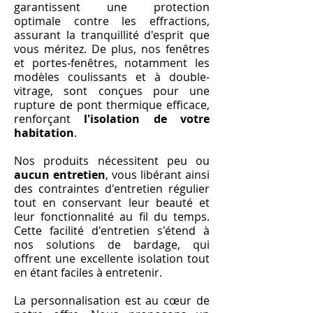
garantissent une protection
optimale contre les effractions,
assurant la tranquillité d'esprit que
vous méritez. De plus, nos fenêtres
et portes-fenêtres, notamment les
modèles coulissants et à double-
vitrage, sont conçues pour une
rupture de pont thermique efficace,
renforçant
l'isolation de votre
habitation
.
Nos produits nécessitent peu ou
aucun entretien
, vous libérant ainsi
des contraintes d'entretien régulier
tout en conservant leur beauté et
leur fonctionnalité au fil du temps.
Cette facilité d'entretien s'étend à
nos solutions de bardage, qui
offrent une excellente isolation tout
en étant faciles à entretenir.
La personnalisation est au cœur de