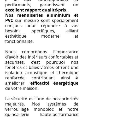
performants, garantissant un
excellent rapport qualité-prix
.
Nos menuiseries aluminium et
PVC
sur mesure sont spécialement
conçues pour répondre à vos
besoins spécifiques, alliant
esthétique moderne et
fonctionnalité.
Nous comprenons l'importance
d'avoir des intérieurs confortables et
sécurisés, c'est pourquoi nos
fenêtres et baies vitrées offrent une
isolation acoustique et thermique
renforcée, contribuant ainsi à
améliorer l
'efficacité énergétique
de votre maison.
La sécurité est une de nos priorités
majeures. Nos systèmes de
verrouillage monobloc et notre
quincaillerie haute-performance