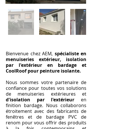
Bienvenue chez AEM,
spécialiste en
menuiseries extérieur, isolation
par l'extérieur en bardage et
CoolRoof pour peinture isolante.
Nous sommes votre partenaire de
confiance pour toutes vos solutions
de menuiseries extérieures et
d'isolation par l'extérieur
en
finition bardage. Nous collaborons
étroitement avec des fabricants de
fenêtres et de bardage PVC de
renom pour vous offrir des produits
à la fois contemporains et