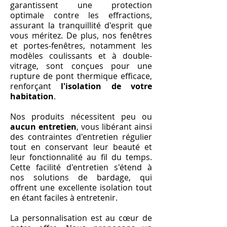
garantissent une protection
optimale contre les effractions,
assurant la tranquillité d'esprit que
vous méritez. De plus, nos fenêtres
et portes-fenêtres, notamment les
modèles coulissants et à double-
vitrage, sont conçues pour une
rupture de pont thermique efficace,
renforçant
l'isolation de votre
habitation
.
Nos produits nécessitent peu ou
aucun entretien
, vous libérant ainsi
des contraintes d'entretien régulier
tout en conservant leur beauté et
leur fonctionnalité au fil du temps.
Cette facilité d'entretien s'étend à
nos solutions de bardage, qui
offrent une excellente isolation tout
en étant faciles à entretenir.
La personnalisation est au cœur de