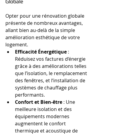
Globale
Opter pour une rénovation globale 
présente de nombreux avantages, 
allant bien au-delà de la simple 
amélioration esthétique de votre 
logement.
Efficacité Énergétique
 : 
Réduisez vos factures d’énergie 
grâce à des améliorations telles 
que l’isolation, le remplacement 
des fenêtres, et l’installation de 
systèmes de chauffage plus 
performants.
Confort et Bien-être
 : Une 
meilleure isolation et des 
équipements modernes 
augmentent le confort 
thermique et acoustique de 