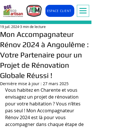
ESPACE CLIENT
19 juil. 2024
3 min de lecture
Mon Accompagnateur
Rénov 2024 à Angoulême :
Votre Partenaire pour un
Projet de Rénovation
Globale Réussi !
Dernière mise à jour :
27 mars 2025
Vous habitez en Charente et vous 
envisagez un projet de rénovation 
pour votre habitation ? Vous n’êtes 
pas seul ! Mon Accompagnateur 
Rénov 2024 est là pour vous 
accompagner dans chaque étape de 