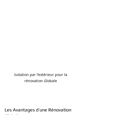
Isolation par l'extérieur pour la 
rénovation Globale 
Les Avantages d’une Rénovation 