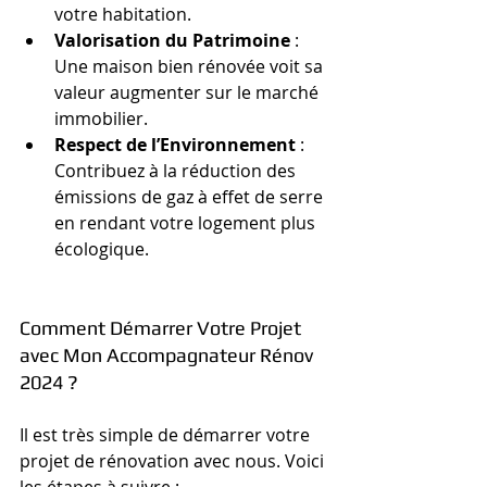
votre habitation.
Valorisation du Patrimoine
 : 
Une maison bien rénovée voit sa 
valeur augmenter sur le marché 
immobilier.
Respect de l’Environnement
 : 
Contribuez à la réduction des 
émissions de gaz à effet de serre 
en rendant votre logement plus 
écologique.
Comment Démarrer Votre Projet 
avec Mon Accompagnateur Rénov 
2024 ?
Il est très simple de démarrer votre 
projet de rénovation avec nous. Voici 