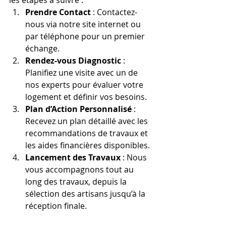
les étapes à suivre :
Prendre Contact
 : Contactez-
nous via notre site internet ou 
par téléphone pour un premier 
échange.
Rendez-vous Diagnostic
 : 
Planifiez une visite avec un de 
nos experts pour évaluer votre 
logement et définir vos besoins.
Plan d’Action Personnalisé
 : 
Recevez un plan détaillé avec les 
recommandations de travaux et 
les aides financières disponibles.
Lancement des Travaux
 : Nous 
vous accompagnons tout au 
long des travaux, depuis la 
sélection des artisans jusqu’à la 
réception finale.