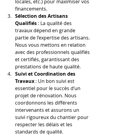
locales, etc.) pour maximiser vos 
financements.
Sélection des Artisans 
Qualifiés
 : La qualité des 
travaux dépend en grande 
partie de l’expertise des artisans. 
Nous vous mettons en relation 
avec des professionnels qualifiés 
et certifiés, garantissant des 
prestations de haute qualité.
Suivi et Coordination des 
Travaux
 : Un bon suivi est 
essentiel pour le succès d’un 
projet de rénovation. Nous 
coordonnons les différents 
intervenants et assurons un 
suivi rigoureux du chantier pour 
respecter les délais et les 
standards de qualité.