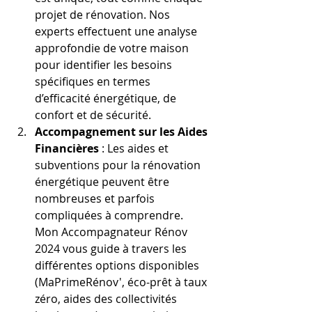
projet de rénovation. Nos 
experts effectuent une analyse 
approfondie de votre maison 
pour identifier les besoins 
spécifiques en termes 
d’efficacité énergétique, de 
confort et de sécurité.
Accompagnement sur les Aides 
Financières
 : Les aides et 
subventions pour la rénovation 
énergétique peuvent être 
nombreuses et parfois 
compliquées à comprendre. 
Mon Accompagnateur Rénov 
2024 vous guide à travers les 
différentes options disponibles 
(MaPrimeRénov', éco-prêt à taux 
zéro, aides des collectivités 