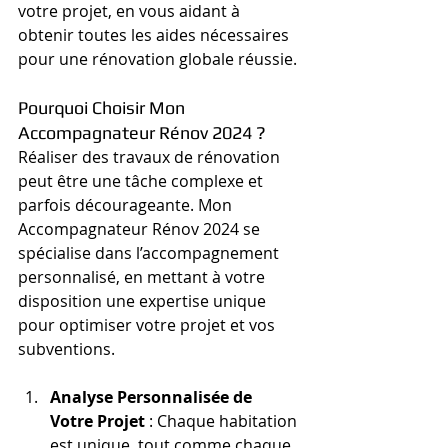
votre projet, en vous aidant à 
obtenir toutes les aides nécessaires 
pour une rénovation globale réussie.
Pourquoi Choisir Mon 
Accompagnateur Rénov 2024 ?
Réaliser des travaux de rénovation 
peut être une tâche complexe et 
parfois décourageante. Mon 
Accompagnateur Rénov 2024 se 
spécialise dans l’accompagnement 
personnalisé, en mettant à votre 
disposition une expertise unique 
pour optimiser votre projet et vos 
subventions.
Analyse Personnalisée de 
Votre Projet
 : Chaque habitation 
est unique, tout comme chaque 