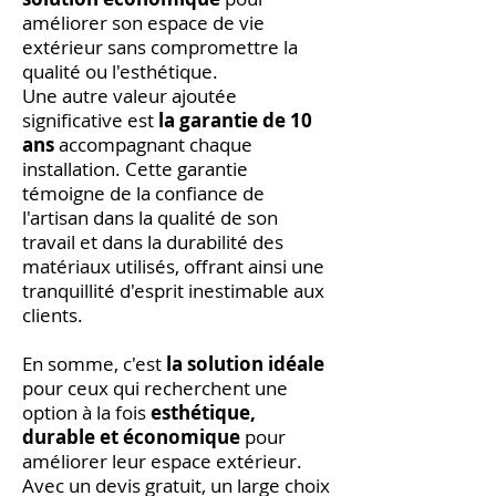
améliorer son espace de vie
extérieur sans compromettre la
qualité ou l'esthétique.
Une autre valeur ajoutée
significative est
la garantie de 10
ans
accompagnant chaque
installation. Cette garantie
témoigne de la confiance de
l'artisan dans la qualité de son
travail et dans la durabilité des
matériaux utilisés, offrant ainsi une
tranquillité d'esprit inestimable aux
clients.
En somme, c'est
la solution idéale
pour ceux qui recherchent une
option à la fois
esthétique,
durable et économique
pour
améliorer leur espace extérieur.
Avec un devis gratuit, un large choix