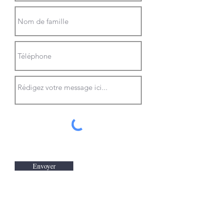
Envoyer