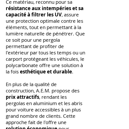
Ce matériau, reconnu pour sa
résistance aux intempéries et sa
capacité à filtrer les UV
, assure
une protection optimale contre les
éléments, tout en permettant à la
lumière naturelle de pénétrer. Que
ce soit pour une pergola
permettant de profiter de
l'extérieur par tous les temps ou un
carport protégeant les véhicules, le
polycarbonate offre une solution à
la fois
esthétique et durable
.
En plus de la qualité de
construction, A.E.M. propose des
prix attractifs
, rendant les
pergolas en aluminium et les abris
pour voiture accessibles à un plus
grand nombre de clients. Cette
approche fait de l'offre une
solution économique
pour