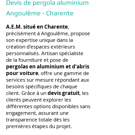
Devis de pergola aluminium
Angoulême - Charente
A.E.M. situé en Charente
,
précisément à Angoulême, propose
son expertise unique dans la
création d'espaces extérieurs
personnalisés. Artisan spécialiste
de la fourniture et pose de
pergolas en aluminium et d'abris
pour voiture
, offre une gamme de
services sur mesure répondant aux
besoins spécifiques de chaque
client. Grâce à un
devis gratuit
, les
clients peuvent explorer les
différentes options disponibles sans
engagement, assurant une
transparence totale dès les
premières étapes du projet.