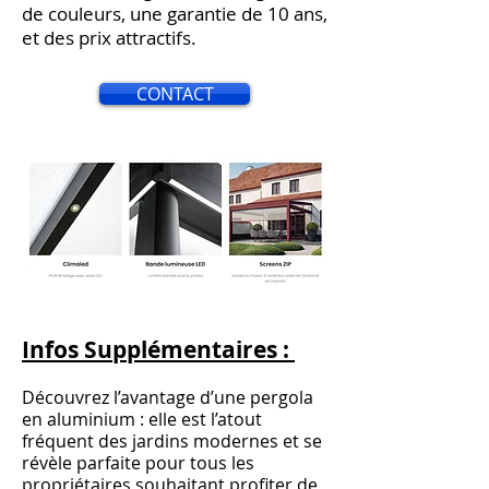
de couleurs, une garantie de 10 ans,
et des prix attractifs.
CONTACT
Infos Supplémentaires :
Découvrez l’avantage d’une pergola
en aluminium : elle est l’atout
fréquent des jardins modernes et se
révèle parfaite pour tous les
propriétaires souhaitant profiter de