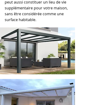
peut aussi constituer un lieu de vie
supplémentaire pour votre maison,
sans être considérée comme une
surface habitable.