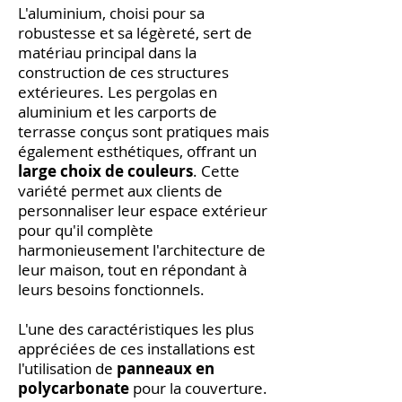
L'aluminium, choisi pour sa
robustesse et sa légèreté, sert de
matériau principal dans la
construction de ces structures
extérieures. Les pergolas en
aluminium et les carports de
terrasse conçus sont pratiques mais
également esthétiques, offrant un
large choix de couleurs
. Cette
variété permet aux clients de
personnaliser leur espace extérieur
pour qu'il complète
harmonieusement l'architecture de
leur maison, tout en répondant à
leurs besoins fonctionnels.
L'une des caractéristiques les plus
appréciées de ces installations est
l'utilisation de
panneaux en
polycarbonate
pour la couverture.