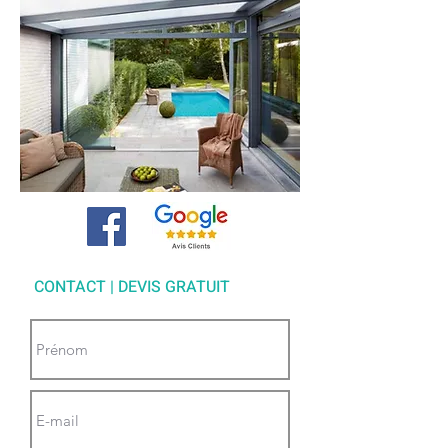
CONTACT | DEVIS GRATUIT