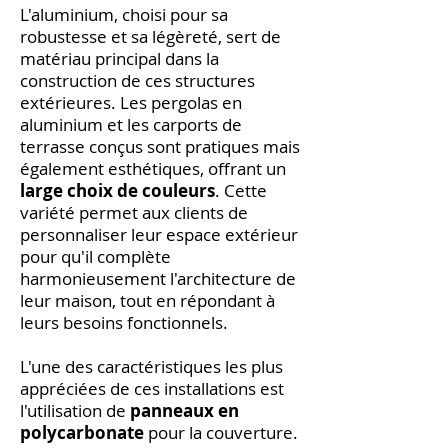
L'aluminium, choisi pour sa
robustesse et sa légèreté, sert de
matériau principal dans la
construction de ces structures
extérieures. Les pergolas en
aluminium et les carports de
terrasse conçus sont pratiques mais
également esthétiques, offrant un
large choix de couleurs
. Cette
variété permet aux clients de
personnaliser leur espace extérieur
pour qu'il complète
harmonieusement l'architecture de
leur maison, tout en répondant à
leurs besoins fonctionnels.
L'une des caractéristiques les plus
appréciées de ces installations est
l'utilisation de
panneaux en
polycarbonate
pour la couverture.