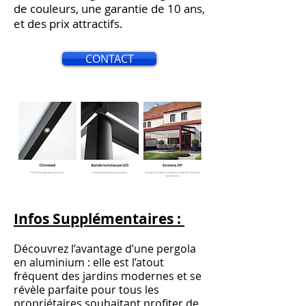
de couleurs, une garantie de 10 ans,
et des prix attractifs.
CONTACT
Infos Supplémentaires :
Découvrez l’avantage d’une pergola
en aluminium : elle est l’atout
fréquent des jardins modernes et se
révèle parfaite pour tous les
propriétaires souhaitant profiter de