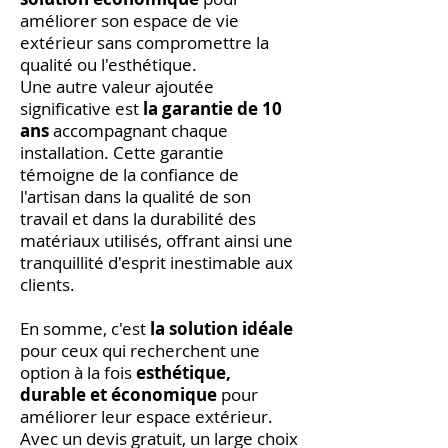
améliorer son espace de vie
extérieur sans compromettre la
qualité ou l'esthétique.
Une autre valeur ajoutée
significative est
la garantie de 10
ans
accompagnant chaque
installation. Cette garantie
témoigne de la confiance de
l'artisan dans la qualité de son
travail et dans la durabilité des
matériaux utilisés, offrant ainsi une
tranquillité d'esprit inestimable aux
clients.
En somme, c'est
la solution idéale
pour ceux qui recherchent une
option à la fois
esthétique,
durable et économique
pour
améliorer leur espace extérieur.
Avec un devis gratuit, un large choix