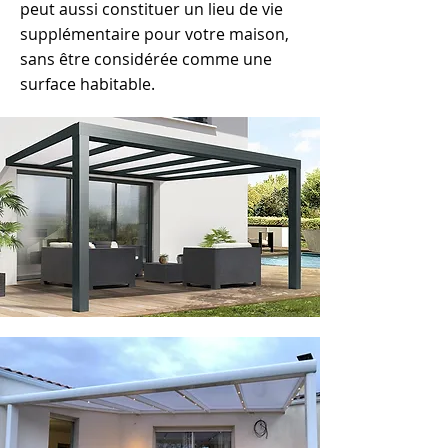
peut aussi constituer un lieu de vie
supplémentaire pour votre maison,
sans être considérée comme une
surface habitable.