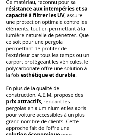
Ce matériau, reconnu pour sa
résistance aux intempéries et sa
capacité à filtrer les UV
, assure
une protection optimale contre les
éléments, tout en permettant à la
lumière naturelle de pénétrer. Que
ce soit pour une pergola
permettant de profiter de
l'extérieur par tous les temps ou un
carport protégeant les véhicules, le
polycarbonate offre une solution à
la fois
esthétique et durable
.
En plus de la qualité de
construction, A.E.M. propose des
prix attractifs
, rendant les
pergolas en aluminium et les abris
pour voiture accessibles à un plus
grand nombre de clients. Cette
approche fait de l'offre une
solution économique
pour