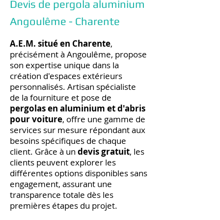
Devis de pergola aluminium
Angoulême - Charente
A.E.M. situé en Charente
,
précisément à Angoulême, propose
son expertise unique dans la
création d'espaces extérieurs
personnalisés. Artisan spécialiste
de la fourniture et pose de
pergolas en aluminium et d'abris
pour voiture
, offre une gamme de
services sur mesure répondant aux
besoins spécifiques de chaque
client. Grâce à un
devis gratuit
, les
clients peuvent explorer les
différentes options disponibles sans
engagement, assurant une
transparence totale dès les
premières étapes du projet.