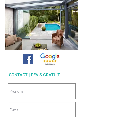
CONTACT | DEVIS GRATUIT