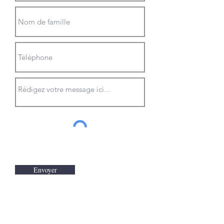
Envoyer