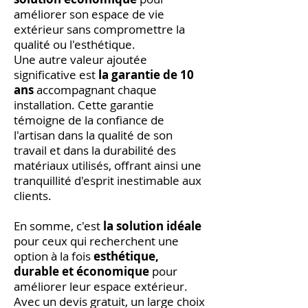
améliorer son espace de vie
extérieur sans compromettre la
qualité ou l'esthétique.
Une autre valeur ajoutée
significative est
la garantie de 10
ans
accompagnant chaque
installation. Cette garantie
témoigne de la confiance de
l'artisan dans la qualité de son
travail et dans la durabilité des
matériaux utilisés, offrant ainsi une
tranquillité d'esprit inestimable aux
clients.
En somme, c'est
la solution idéale
pour ceux qui recherchent une
option à la fois
esthétique,
durable et économique
pour
améliorer leur espace extérieur.
Avec un devis gratuit, un large choix