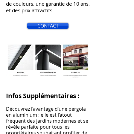
de couleurs, une garantie de 10 ans,
et des prix attractifs.
CONTACT
Infos Supplémentaires :
Découvrez l’avantage d’une pergola
en aluminium : elle est l’atout
fréquent des jardins modernes et se
révèle parfaite pour tous les
propriétaires souhaitant profiter de