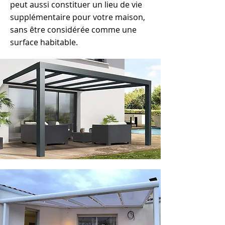
peut aussi constituer un lieu de vie
supplémentaire pour votre maison,
sans être considérée comme une
surface habitable.