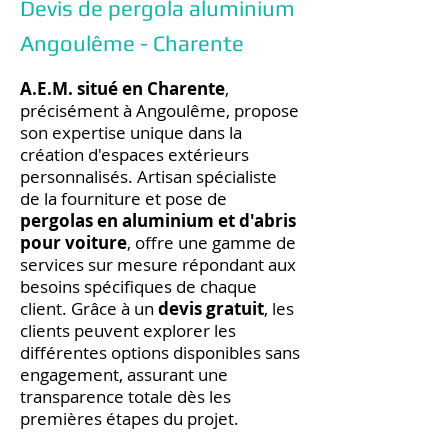
Devis de pergola aluminium
Angoulême - Charente
A.E.M. situé en Charente
,
précisément à Angoulême, propose
son expertise unique dans la
création d'espaces extérieurs
personnalisés. Artisan spécialiste
de la fourniture et pose de
pergolas en aluminium et d'abris
pour voiture
, offre une gamme de
services sur mesure répondant aux
besoins spécifiques de chaque
client. Grâce à un
devis gratuit
, les
clients peuvent explorer les
différentes options disponibles sans
engagement, assurant une
transparence totale dès les
premières étapes du projet.