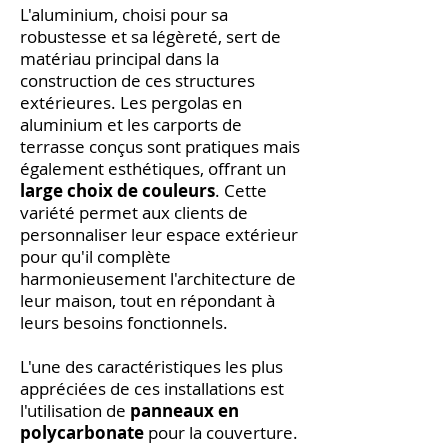
L'aluminium, choisi pour sa
robustesse et sa légèreté, sert de
matériau principal dans la
construction de ces structures
extérieures. Les pergolas en
aluminium et les carports de
terrasse conçus sont pratiques mais
également esthétiques, offrant un
large choix de couleurs
. Cette
variété permet aux clients de
personnaliser leur espace extérieur
pour qu'il complète
harmonieusement l'architecture de
leur maison, tout en répondant à
leurs besoins fonctionnels.
L'une des caractéristiques les plus
appréciées de ces installations est
l'utilisation de
panneaux en
polycarbonate
pour la couverture.