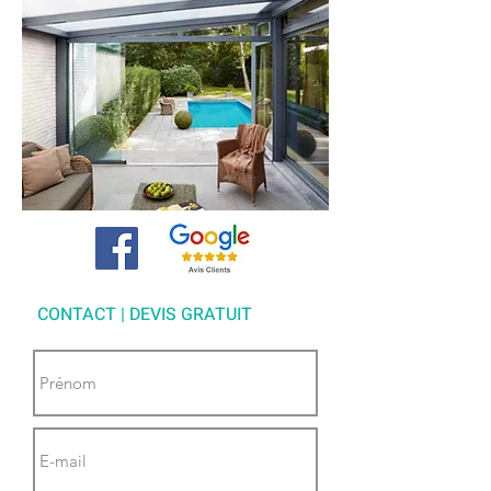
CONTACT | DEVIS GRATUIT