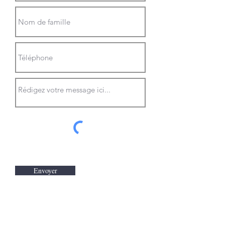
Envoyer