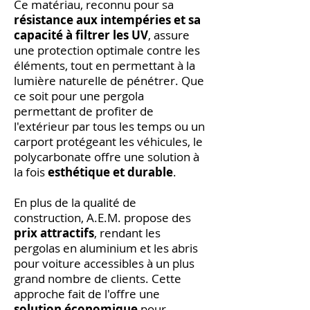
Ce matériau, reconnu pour sa
résistance aux intempéries et sa
capacité à filtrer les UV
, assure
une protection optimale contre les
éléments, tout en permettant à la
lumière naturelle de pénétrer. Que
ce soit pour une pergola
permettant de profiter de
l'extérieur par tous les temps ou un
carport protégeant les véhicules, le
polycarbonate offre une solution à
la fois
esthétique et durable
.
En plus de la qualité de
construction, A.E.M. propose des
prix attractifs
, rendant les
pergolas en aluminium et les abris
pour voiture accessibles à un plus
grand nombre de clients. Cette
approche fait de l'offre une
solution économique
pour