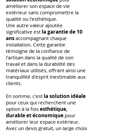
améliorer son espace de vie
extérieur sans compromettre la
qualité ou l'esthétique.
Une autre valeur ajoutée
significative est
la garantie de 10
ans
accompagnant chaque
installation. Cette garantie
témoigne de la confiance de
l'artisan dans la qualité de son
travail et dans la durabilité des
matériaux utilisés, offrant ainsi une
tranquillité d'esprit inestimable aux
clients.
En somme, c'est
la solution idéale
pour ceux qui recherchent une
option à la fois
esthétique,
durable et économique
pour
améliorer leur espace extérieur.
Avec un devis gratuit, un large choix