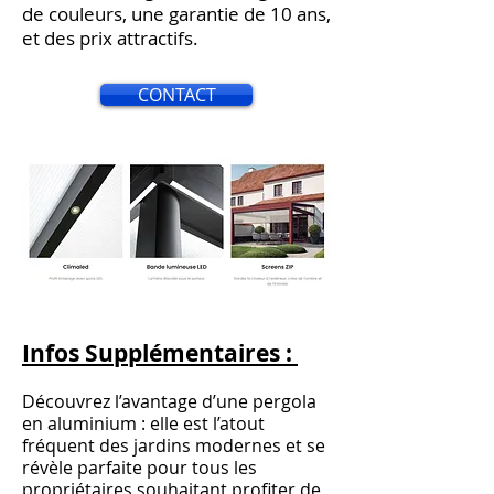
de couleurs, une garantie de 10 ans,
et des prix attractifs.
CONTACT
Infos Supplémentaires :
Découvrez l’avantage d’une pergola
en aluminium : elle est l’atout
fréquent des jardins modernes et se
révèle parfaite pour tous les
propriétaires souhaitant profiter de