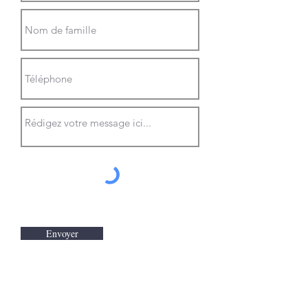
Envoyer