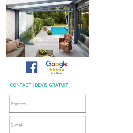
CONTACT | DEVIS GRATUIT