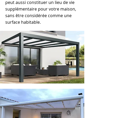
peut aussi constituer un lieu de vie
supplémentaire pour votre maison,
sans être considérée comme une
surface habitable.