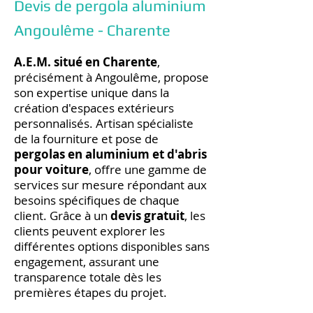
Devis de pergola aluminium
Angoulême - Charente
A.E.M. situé en Charente
,
précisément à Angoulême, propose
son expertise unique dans la
création d'espaces extérieurs
personnalisés. Artisan spécialiste
de la fourniture et pose de
pergolas en aluminium et d'abris
pour voiture
, offre une gamme de
services sur mesure répondant aux
besoins spécifiques de chaque
client. Grâce à un
devis gratuit
, les
clients peuvent explorer les
différentes options disponibles sans
engagement, assurant une
transparence totale dès les
premières étapes du projet.