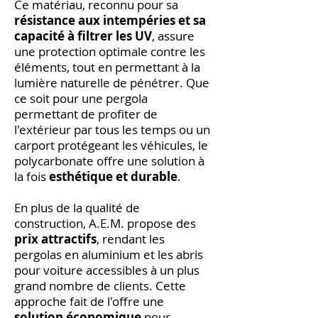
Ce matériau, reconnu pour sa
résistance aux intempéries et sa
capacité à filtrer les UV
, assure
une protection optimale contre les
éléments, tout en permettant à la
lumière naturelle de pénétrer. Que
ce soit pour une pergola
permettant de profiter de
l'extérieur par tous les temps ou un
carport protégeant les véhicules, le
polycarbonate offre une solution à
la fois
esthétique et durable
.
En plus de la qualité de
construction, A.E.M. propose des
prix attractifs
, rendant les
pergolas en aluminium et les abris
pour voiture accessibles à un plus
grand nombre de clients. Cette
approche fait de l'offre une
solution économique
pour