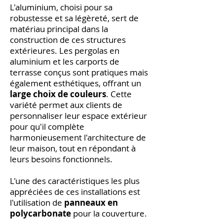
L'aluminium, choisi pour sa
robustesse et sa légèreté, sert de
matériau principal dans la
construction de ces structures
extérieures. Les pergolas en
aluminium et les carports de
terrasse conçus sont pratiques mais
également esthétiques, offrant un
large choix de couleurs
. Cette
variété permet aux clients de
personnaliser leur espace extérieur
pour qu'il complète
harmonieusement l'architecture de
leur maison, tout en répondant à
leurs besoins fonctionnels.
L'une des caractéristiques les plus
appréciées de ces installations est
l'utilisation de
panneaux en
polycarbonate
pour la couverture.