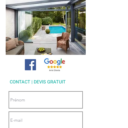
CONTACT | DEVIS GRATUIT