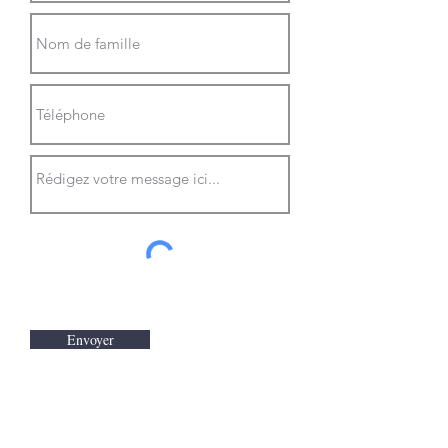
Envoyer