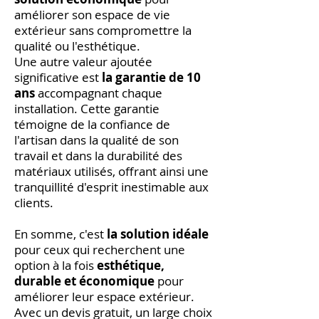
améliorer son espace de vie
extérieur sans compromettre la
qualité ou l'esthétique.
Une autre valeur ajoutée
significative est
la garantie de 10
ans
accompagnant chaque
installation. Cette garantie
témoigne de la confiance de
l'artisan dans la qualité de son
travail et dans la durabilité des
matériaux utilisés, offrant ainsi une
tranquillité d'esprit inestimable aux
clients.
En somme, c'est
la solution idéale
pour ceux qui recherchent une
option à la fois
esthétique,
durable et économique
pour
améliorer leur espace extérieur.
Avec un devis gratuit, un large choix