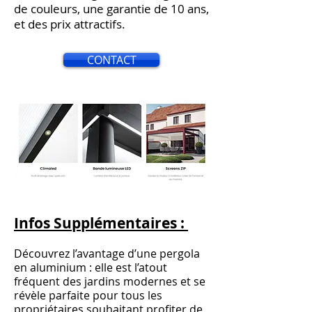
de couleurs, une garantie de 10 ans,
et des prix attractifs.
CONTACT
Infos Supplémentaires :
Découvrez l’avantage d’une pergola
en aluminium : elle est l’atout
fréquent des jardins modernes et se
révèle parfaite pour tous les
propriétaires souhaitant profiter de