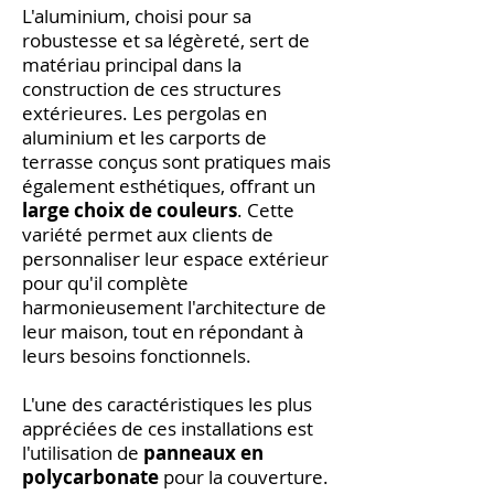
L'aluminium, choisi pour sa
robustesse et sa légèreté, sert de
matériau principal dans la
construction de ces structures
extérieures. Les pergolas en
aluminium et les carports de
terrasse conçus sont pratiques mais
également esthétiques, offrant un
large choix de couleurs
. Cette
variété permet aux clients de
personnaliser leur espace extérieur
pour qu'il complète
harmonieusement l'architecture de
leur maison, tout en répondant à
leurs besoins fonctionnels.
L'une des caractéristiques les plus
appréciées de ces installations est
l'utilisation de
panneaux en
polycarbonate
pour la couverture.