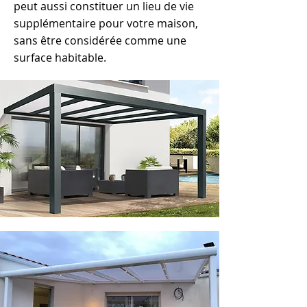
peut aussi constituer un lieu de vie
supplémentaire pour votre maison,
sans être considérée comme une
surface habitable.