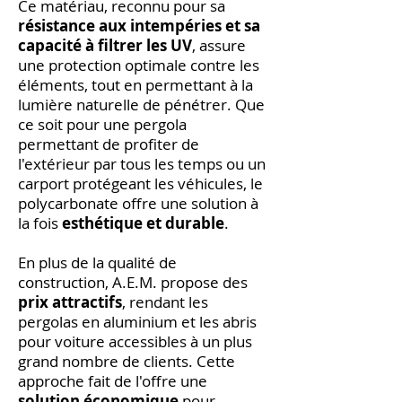
Ce matériau, reconnu pour sa
résistance aux intempéries et sa
capacité à filtrer les UV
, assure
une protection optimale contre les
éléments, tout en permettant à la
lumière naturelle de pénétrer. Que
ce soit pour une pergola
permettant de profiter de
l'extérieur par tous les temps ou un
carport protégeant les véhicules, le
polycarbonate offre une solution à
la fois
esthétique et durable
.
En plus de la qualité de
construction, A.E.M. propose des
prix attractifs
, rendant les
pergolas en aluminium et les abris
pour voiture accessibles à un plus
grand nombre de clients. Cette
approche fait de l'offre une
solution économique
pour