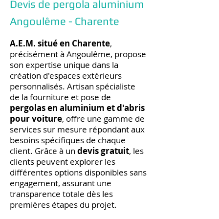
Devis de pergola aluminium
Angoulême - Charente
A.E.M. situé en Charente
,
précisément à Angoulême, propose
son expertise unique dans la
création d'espaces extérieurs
personnalisés. Artisan spécialiste
de la fourniture et pose de
pergolas en aluminium et d'abris
pour voiture
, offre une gamme de
services sur mesure répondant aux
besoins spécifiques de chaque
client. Grâce à un
devis gratuit
, les
clients peuvent explorer les
différentes options disponibles sans
engagement, assurant une
transparence totale dès les
premières étapes du projet.