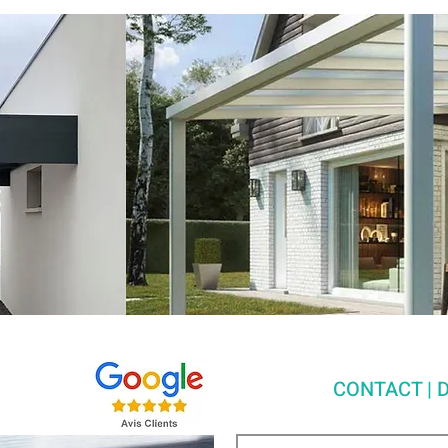
CONTACT | D