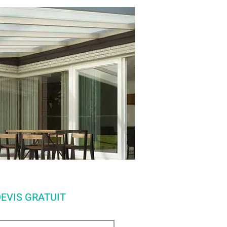
EVIS GRATUIT