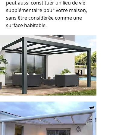
peut aussi constituer un lieu de vie
supplémentaire pour votre maison,
sans être considérée comme une
surface habitable.