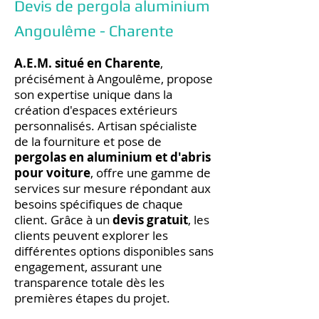
Devis de pergola aluminium
Angoulême - Charente
A.E.M. situé en Charente
,
précisément à Angoulême, propose
son expertise unique dans la
création d'espaces extérieurs
personnalisés. Artisan spécialiste
de la fourniture et pose de
pergolas en aluminium et d'abris
pour voiture
, offre une gamme de
services sur mesure répondant aux
besoins spécifiques de chaque
client. Grâce à un
devis gratuit
, les
clients peuvent explorer les
différentes options disponibles sans
engagement, assurant une
transparence totale dès les
premières étapes du projet.