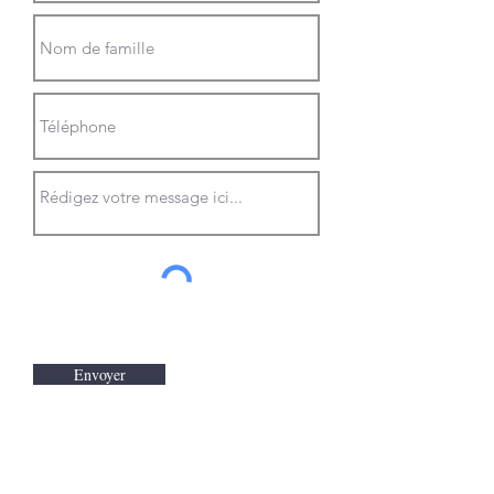
Envoyer