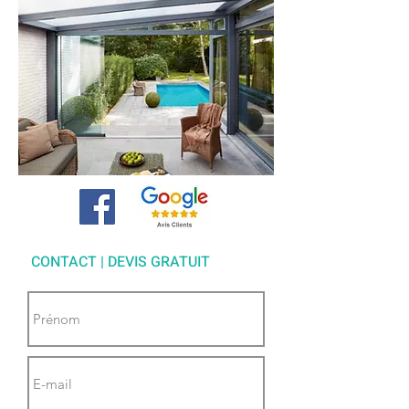
CONTACT | DEVIS GRATUIT