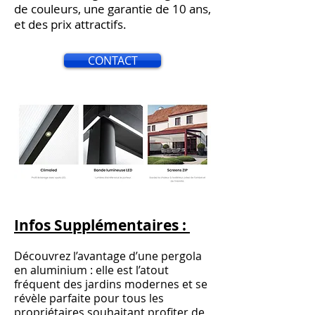
de couleurs, une garantie de 10 ans,
et des prix attractifs.
CONTACT
Infos Supplémentaires :
Découvrez l’avantage d’une pergola
en aluminium : elle est l’atout
fréquent des jardins modernes et se
révèle parfaite pour tous les
propriétaires souhaitant profiter de