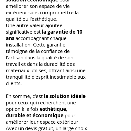
améliorer son espace de vie
extérieur sans compromettre la
qualité ou l'esthétique.
Une autre valeur ajoutée
significative est
la garantie de 10
ans
accompagnant chaque
installation. Cette garantie
témoigne de la confiance de
l'artisan dans la qualité de son
travail et dans la durabilité des
matériaux utilisés, offrant ainsi une
tranquillité d'esprit inestimable aux
clients.
En somme, c'est
la solution idéale
pour ceux qui recherchent une
option à la fois
esthétique,
durable et économique
pour
améliorer leur espace extérieur.
Avec un devis gratuit, un large choix