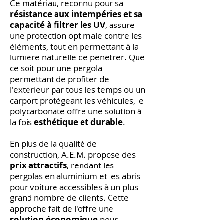
Ce matériau, reconnu pour sa
résistance aux intempéries et sa
capacité à filtrer les UV
, assure
une protection optimale contre les
éléments, tout en permettant à la
lumière naturelle de pénétrer. Que
ce soit pour une pergola
permettant de profiter de
l'extérieur par tous les temps ou un
carport protégeant les véhicules, le
polycarbonate offre une solution à
la fois
esthétique et durable
.
En plus de la qualité de
construction, A.E.M. propose des
prix attractifs
, rendant les
pergolas en aluminium et les abris
pour voiture accessibles à un plus
grand nombre de clients. Cette
approche fait de l'offre une
solution économique
pour