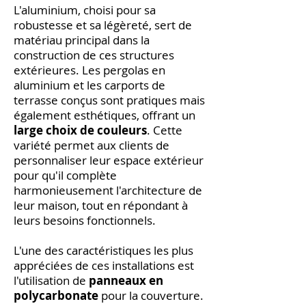
L'aluminium, choisi pour sa
robustesse et sa légèreté, sert de
matériau principal dans la
construction de ces structures
extérieures. Les pergolas en
aluminium et les carports de
terrasse conçus sont pratiques mais
également esthétiques, offrant un
large choix de couleurs
. Cette
variété permet aux clients de
personnaliser leur espace extérieur
pour qu'il complète
harmonieusement l'architecture de
leur maison, tout en répondant à
leurs besoins fonctionnels.
L'une des caractéristiques les plus
appréciées de ces installations est
l'utilisation de
panneaux en
polycarbonate
pour la couverture.