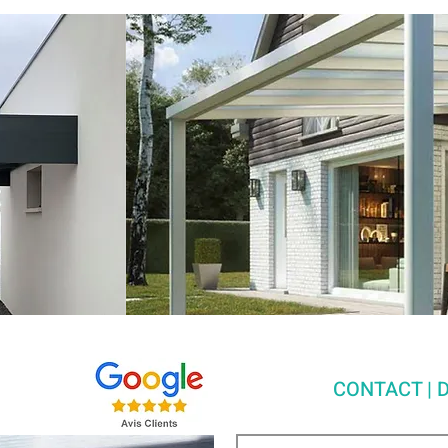
CONTACT | D