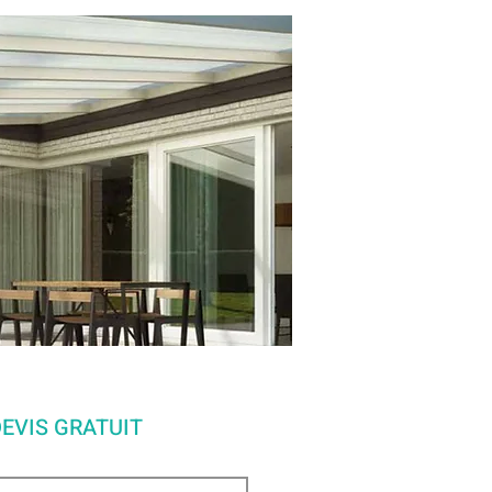
EVIS GRATUIT