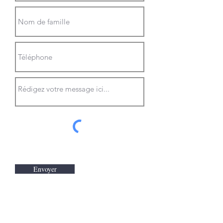
Envoyer