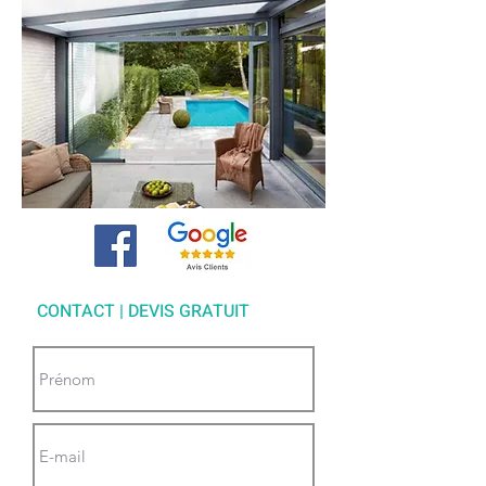
CONTACT | DEVIS GRATUIT