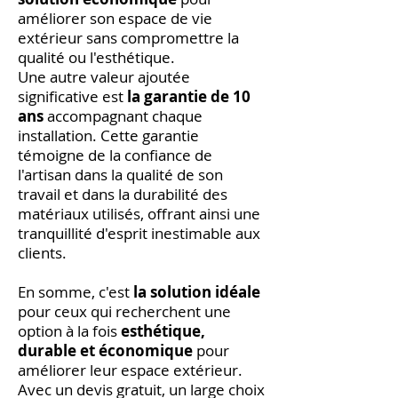
améliorer son espace de vie
extérieur sans compromettre la
qualité ou l'esthétique.
Une autre valeur ajoutée
significative est
la garantie de 10
ans
accompagnant chaque
installation. Cette garantie
témoigne de la confiance de
l'artisan dans la qualité de son
travail et dans la durabilité des
matériaux utilisés, offrant ainsi une
tranquillité d'esprit inestimable aux
clients.
En somme, c'est
la solution idéale
pour ceux qui recherchent une
option à la fois
esthétique,
durable et économique
pour
améliorer leur espace extérieur.
Avec un devis gratuit, un large choix