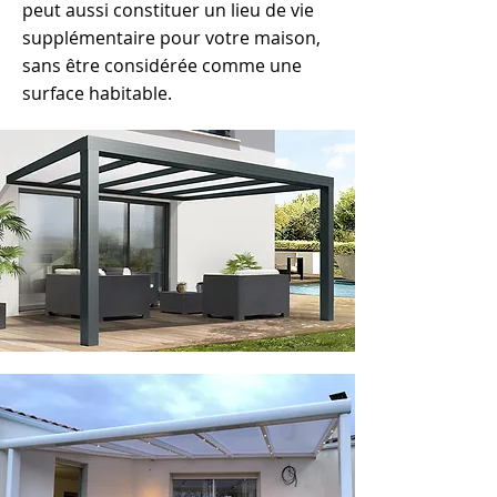
peut aussi constituer un lieu de vie
supplémentaire pour votre maison,
sans être considérée comme une
surface habitable.