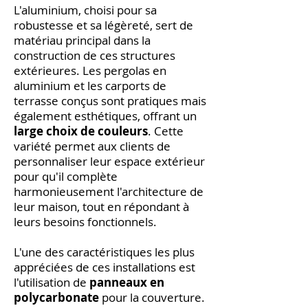
L'aluminium, choisi pour sa
robustesse et sa légèreté, sert de
matériau principal dans la
construction de ces structures
extérieures. Les pergolas en
aluminium et les carports de
terrasse conçus sont pratiques mais
également esthétiques, offrant un
large choix de couleurs
. Cette
variété permet aux clients de
personnaliser leur espace extérieur
pour qu'il complète
harmonieusement l'architecture de
leur maison, tout en répondant à
leurs besoins fonctionnels.
L'une des caractéristiques les plus
appréciées de ces installations est
l'utilisation de
panneaux en
polycarbonate
pour la couverture.