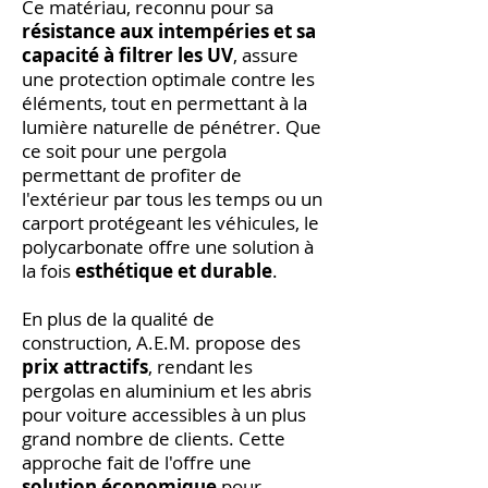
Ce matériau, reconnu pour sa
résistance aux intempéries et sa
capacité à filtrer les UV
, assure
une protection optimale contre les
éléments, tout en permettant à la
lumière naturelle de pénétrer. Que
ce soit pour une pergola
permettant de profiter de
l'extérieur par tous les temps ou un
carport protégeant les véhicules, le
polycarbonate offre une solution à
la fois
esthétique et durable
.
En plus de la qualité de
construction, A.E.M. propose des
prix attractifs
, rendant les
pergolas en aluminium et les abris
pour voiture accessibles à un plus
grand nombre de clients. Cette
approche fait de l'offre une
solution économique
pour