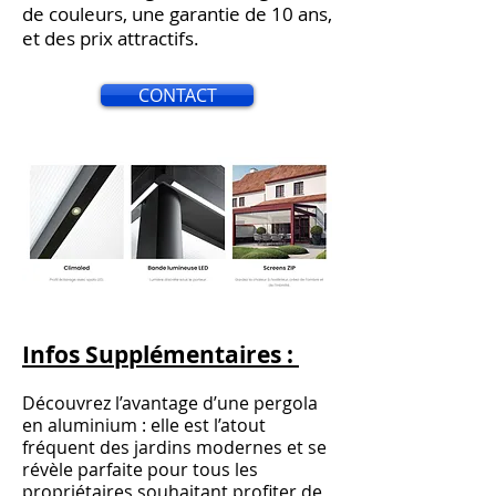
de couleurs, une garantie de 10 ans,
et des prix attractifs.
CONTACT
Infos Supplémentaires :
Découvrez l’avantage d’une pergola
en aluminium : elle est l’atout
fréquent des jardins modernes et se
révèle parfaite pour tous les
propriétaires souhaitant profiter de