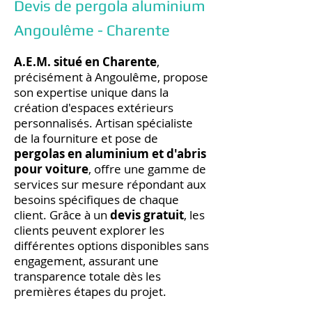
Devis de pergola aluminium
Angoulême - Charente
A.E.M. situé en Charente
,
précisément à Angoulême, propose
son expertise unique dans la
création d'espaces extérieurs
personnalisés. Artisan spécialiste
de la fourniture et pose de
pergolas en aluminium et d'abris
pour voiture
, offre une gamme de
services sur mesure répondant aux
besoins spécifiques de chaque
client. Grâce à un
devis gratuit
, les
clients peuvent explorer les
différentes options disponibles sans
engagement, assurant une
transparence totale dès les
premières étapes du projet.