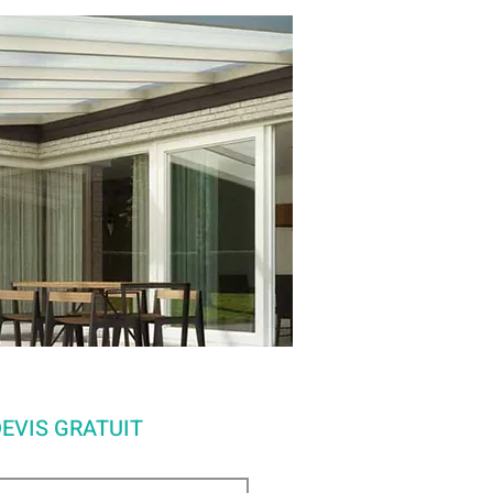
EVIS GRATUIT