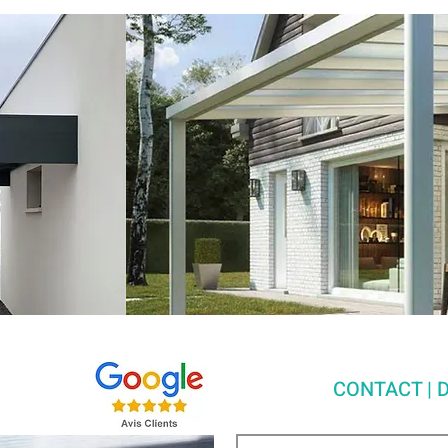
CONTACT | D