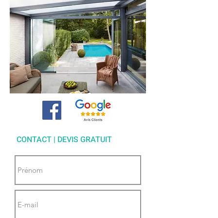
CONTACT | DEVIS GRATUIT