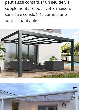
peut aussi constituer un lieu de vie
supplémentaire pour votre maison,
sans être considérée comme une
surface habitable.