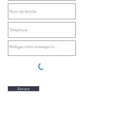
Envoyer