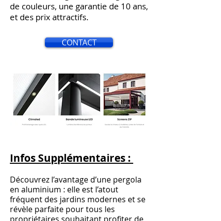
de couleurs, une garantie de 10 ans,
et des prix attractifs.
CONTACT
Infos Supplémentaires :
Découvrez l’avantage d’une pergola
en aluminium : elle est l’atout
fréquent des jardins modernes et se
révèle parfaite pour tous les
propriétaires souhaitant profiter de