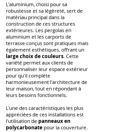
L'aluminium, choisi pour sa
robustesse et sa légèreté, sert de
matériau principal dans la
construction de ces structures
extérieures. Les pergolas en
aluminium et les carports de
terrasse conçus sont pratiques mais
également esthétiques, offrant un
large choix de couleurs
. Cette
variété permet aux clients de
personnaliser leur espace extérieur
pour qu'il complète
harmonieusement l'architecture de
leur maison, tout en répondant à
leurs besoins fonctionnels.
L'une des caractéristiques les plus
appréciées de ces installations est
l'utilisation de
panneaux en
polycarbonate
pour la couverture.