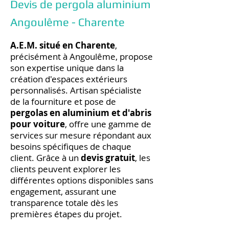
Devis de pergola aluminium
Angoulême - Charente
A.E.M. situé en Charente
,
précisément à Angoulême, propose
son expertise unique dans la
création d'espaces extérieurs
personnalisés. Artisan spécialiste
de la fourniture et pose de
pergolas en aluminium et d'abris
pour voiture
, offre une gamme de
services sur mesure répondant aux
besoins spécifiques de chaque
client. Grâce à un
devis gratuit
, les
clients peuvent explorer les
différentes options disponibles sans
engagement, assurant une
transparence totale dès les
premières étapes du projet.