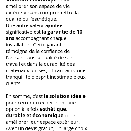
améliorer son espace de vie
extérieur sans compromettre la
qualité ou l'esthétique.
Une autre valeur ajoutée
significative est
la garantie de 10
ans
accompagnant chaque
installation. Cette garantie
témoigne de la confiance de
l'artisan dans la qualité de son
travail et dans la durabilité des
matériaux utilisés, offrant ainsi une
tranquillité d'esprit inestimable aux
clients.
En somme, c'est
la solution idéale
pour ceux qui recherchent une
option à la fois
esthétique,
durable et économique
pour
améliorer leur espace extérieur.
Avec un devis gratuit, un large choix