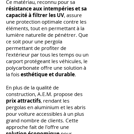
Ce matériau, reconnu pour sa
résistance aux intempéries et sa
capacité à filtrer les UV
, assure
une protection optimale contre les
éléments, tout en permettant à la
lumière naturelle de pénétrer. Que
ce soit pour une pergola
permettant de profiter de
l'extérieur par tous les temps ou un
carport protégeant les véhicules, le
polycarbonate offre une solution à
la fois
esthétique et durable
.
En plus de la qualité de
construction, A.E.M. propose des
prix attractifs
, rendant les
pergolas en aluminium et les abris
pour voiture accessibles à un plus
grand nombre de clients. Cette
approche fait de l'offre une
solution économique
pour