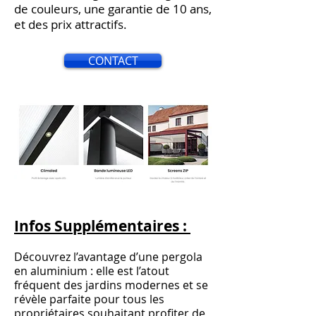
de couleurs, une garantie de 10 ans,
et des prix attractifs.
CONTACT
Infos Supplémentaires :
Découvrez l’avantage d’une pergola
en aluminium : elle est l’atout
fréquent des jardins modernes et se
révèle parfaite pour tous les
propriétaires souhaitant profiter de