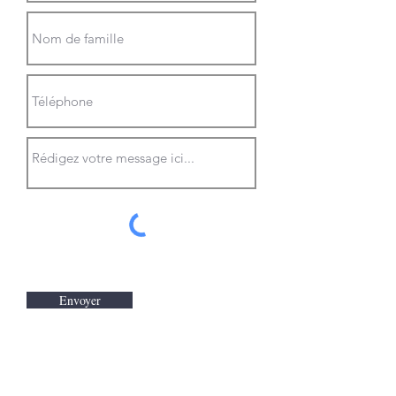
Envoyer