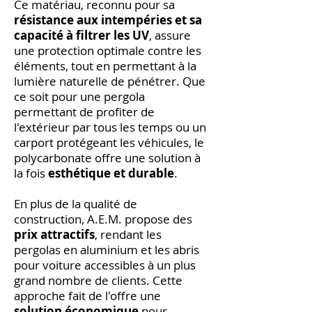
Ce matériau, reconnu pour sa
résistance aux intempéries et sa
capacité à filtrer les UV
, assure
une protection optimale contre les
éléments, tout en permettant à la
lumière naturelle de pénétrer. Que
ce soit pour une pergola
permettant de profiter de
l'extérieur par tous les temps ou un
carport protégeant les véhicules, le
polycarbonate offre une solution à
la fois
esthétique et durable
.
En plus de la qualité de
construction, A.E.M. propose des
prix attractifs
, rendant les
pergolas en aluminium et les abris
pour voiture accessibles à un plus
grand nombre de clients. Cette
approche fait de l'offre une
solution économique
pour