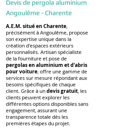
Devis de pergola aluminium
Angoulême - Charente
A.E.M. situé en Charente
,
précisément à Angoulême, propose
son expertise unique dans la
création d'espaces extérieurs
personnalisés. Artisan spécialiste
de la fourniture et pose de
pergolas en aluminium et d'abris
pour voiture
, offre une gamme de
services sur mesure répondant aux
besoins spécifiques de chaque
client. Grâce à un
devis gratuit
, les
clients peuvent explorer les
différentes options disponibles sans
engagement, assurant une
transparence totale dès les
premières étapes du projet.