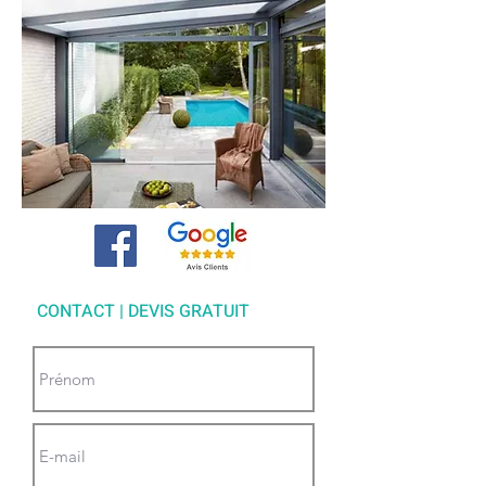
CONTACT | DEVIS GRATUIT