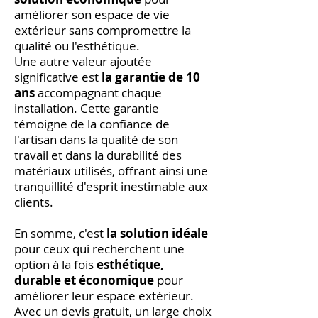
améliorer son espace de vie
extérieur sans compromettre la
qualité ou l'esthétique.
Une autre valeur ajoutée
significative est
la garantie de 10
ans
accompagnant chaque
installation. Cette garantie
témoigne de la confiance de
l'artisan dans la qualité de son
travail et dans la durabilité des
matériaux utilisés, offrant ainsi une
tranquillité d'esprit inestimable aux
clients.
En somme, c'est
la solution idéale
pour ceux qui recherchent une
option à la fois
esthétique,
durable et économique
pour
améliorer leur espace extérieur.
Avec un devis gratuit, un large choix