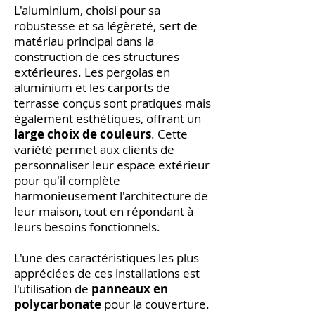
L'aluminium, choisi pour sa
robustesse et sa légèreté, sert de
matériau principal dans la
construction de ces structures
extérieures. Les pergolas en
aluminium et les carports de
terrasse conçus sont pratiques mais
également esthétiques, offrant un
large choix de couleurs
. Cette
variété permet aux clients de
personnaliser leur espace extérieur
pour qu'il complète
harmonieusement l'architecture de
leur maison, tout en répondant à
leurs besoins fonctionnels.
L'une des caractéristiques les plus
appréciées de ces installations est
l'utilisation de
panneaux en
polycarbonate
pour la couverture.