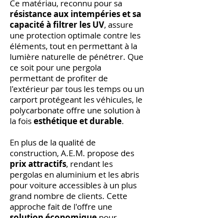
Ce matériau, reconnu pour sa
résistance aux intempéries et sa
capacité à filtrer les UV
, assure
une protection optimale contre les
éléments, tout en permettant à la
lumière naturelle de pénétrer. Que
ce soit pour une pergola
permettant de profiter de
l'extérieur par tous les temps ou un
carport protégeant les véhicules, le
polycarbonate offre une solution à
la fois
esthétique et durable
.
En plus de la qualité de
construction, A.E.M. propose des
prix attractifs
, rendant les
pergolas en aluminium et les abris
pour voiture accessibles à un plus
grand nombre de clients. Cette
approche fait de l'offre une
solution économique
pour