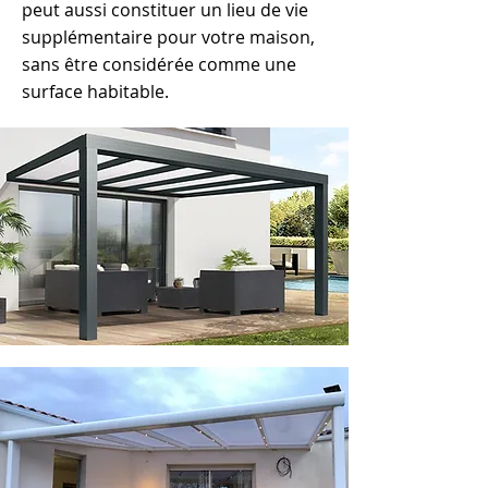
peut aussi constituer un lieu de vie
supplémentaire pour votre maison,
sans être considérée comme une
surface habitable.