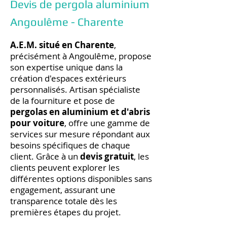
Devis de pergola aluminium
Angoulême - Charente
A.E.M. situé en Charente
,
précisément à Angoulême, propose
son expertise unique dans la
création d'espaces extérieurs
personnalisés. Artisan spécialiste
de la fourniture et pose de
pergolas en aluminium et d'abris
pour voiture
, offre une gamme de
services sur mesure répondant aux
besoins spécifiques de chaque
client. Grâce à un
devis gratuit
, les
clients peuvent explorer les
différentes options disponibles sans
engagement, assurant une
transparence totale dès les
premières étapes du projet.