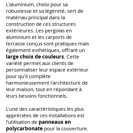
L'aluminium, choisi pour sa
robustesse et sa légèreté, sert de
matériau principal dans la
construction de ces structures
extérieures. Les pergolas en
aluminium et les carports de
terrasse conçus sont pratiques mais
également esthétiques, offrant un
large choix de couleurs
. Cette
variété permet aux clients de
personnaliser leur espace extérieur
pour qu'il complète
harmonieusement l'architecture de
leur maison, tout en répondant à
leurs besoins fonctionnels.
L'une des caractéristiques les plus
appréciées de ces installations est
l'utilisation de
panneaux en
polycarbonate
pour la couverture.