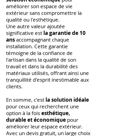
améliorer son espace de vie
extérieur sans compromettre la
qualité ou l'esthétique.
Une autre valeur ajoutée
significative est
la garantie de 10
ans
accompagnant chaque
installation. Cette garantie
témoigne de la confiance de
l'artisan dans la qualité de son
travail et dans la durabilité des
matériaux utilisés, offrant ainsi une
tranquillité d'esprit inestimable aux
clients.
En somme, c'est
la solution idéale
pour ceux qui recherchent une
option à la fois
esthétique,
durable et économique
pour
améliorer leur espace extérieur.
Avec un devis gratuit, un large choix