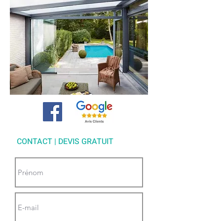
CONTACT | DEVIS GRATUIT