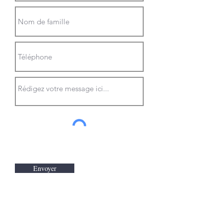
Envoyer