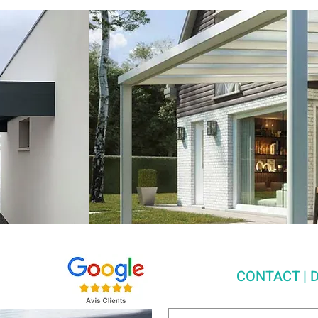
CONTACT | D