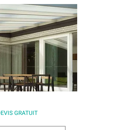
EVIS GRATUIT