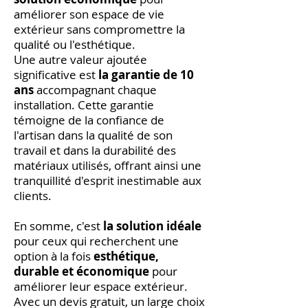
améliorer son espace de vie
extérieur sans compromettre la
qualité ou l'esthétique.
Une autre valeur ajoutée
significative est
la garantie de 10
ans
accompagnant chaque
installation. Cette garantie
témoigne de la confiance de
l'artisan dans la qualité de son
travail et dans la durabilité des
matériaux utilisés, offrant ainsi une
tranquillité d'esprit inestimable aux
clients.
En somme, c'est
la solution idéale
pour ceux qui recherchent une
option à la fois
esthétique,
durable et économique
pour
améliorer leur espace extérieur.
Avec un devis gratuit, un large choix