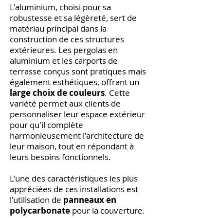
L'aluminium, choisi pour sa
robustesse et sa légèreté, sert de
matériau principal dans la
construction de ces structures
extérieures. Les pergolas en
aluminium et les carports de
terrasse conçus sont pratiques mais
également esthétiques, offrant un
large choix de couleurs
. Cette
variété permet aux clients de
personnaliser leur espace extérieur
pour qu'il complète
harmonieusement l'architecture de
leur maison, tout en répondant à
leurs besoins fonctionnels.
L'une des caractéristiques les plus
appréciées de ces installations est
l'utilisation de
panneaux en
polycarbonate
pour la couverture.