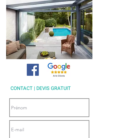
CONTACT | DEVIS GRATUIT