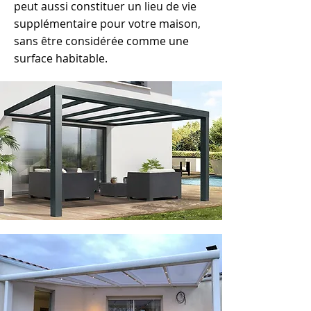
peut aussi constituer un lieu de vie
supplémentaire pour votre maison,
sans être considérée comme une
surface habitable.