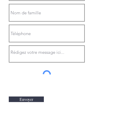
Envoyer