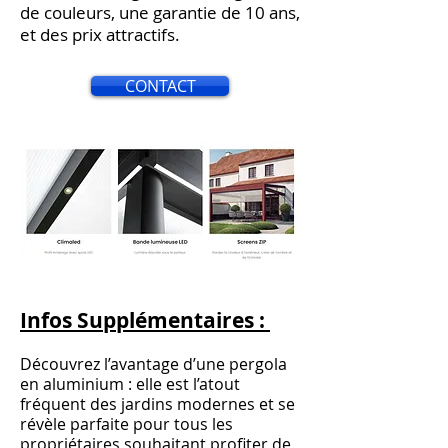
de couleurs, une garantie de 10 ans,
et des prix attractifs.
CONTACT
Infos Supplémentaires :
Découvrez l’avantage d’une pergola
en aluminium : elle est l’atout
fréquent des jardins modernes et se
révèle parfaite pour tous les
propriétaires souhaitant profiter de