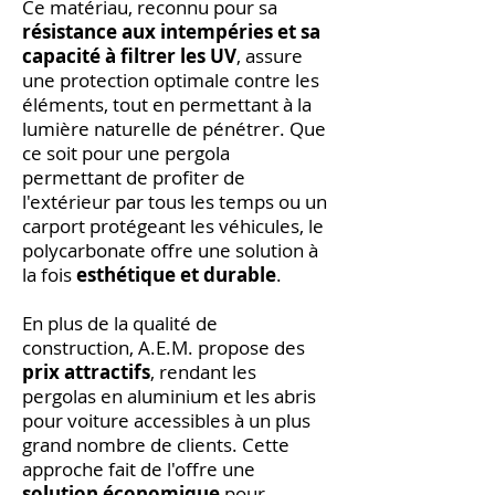
Ce matériau, reconnu pour sa
résistance aux intempéries et sa
capacité à filtrer les UV
, assure
une protection optimale contre les
éléments, tout en permettant à la
lumière naturelle de pénétrer. Que
ce soit pour une pergola
permettant de profiter de
l'extérieur par tous les temps ou un
carport protégeant les véhicules, le
polycarbonate offre une solution à
la fois
esthétique et durable
.
En plus de la qualité de
construction, A.E.M. propose des
prix attractifs
, rendant les
pergolas en aluminium et les abris
pour voiture accessibles à un plus
grand nombre de clients. Cette
approche fait de l'offre une
solution économique
pour