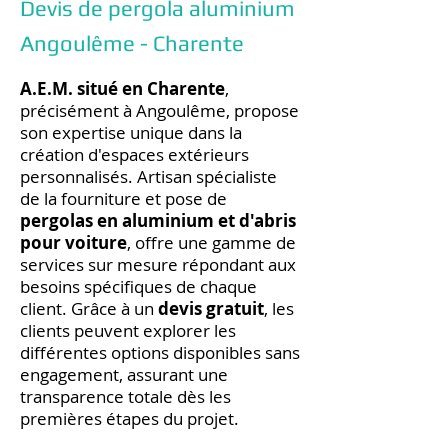
Devis de pergola aluminium
Angoulême - Charente
A.E.M. situé en Charente
,
précisément à Angoulême, propose
son expertise unique dans la
création d'espaces extérieurs
personnalisés. Artisan spécialiste
de la fourniture et pose de
pergolas en aluminium et d'abris
pour voiture
, offre une gamme de
services sur mesure répondant aux
besoins spécifiques de chaque
client. Grâce à un
devis gratuit
, les
clients peuvent explorer les
différentes options disponibles sans
engagement, assurant une
transparence totale dès les
premières étapes du projet.