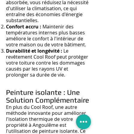
absorbée
, vous réd
uisez la nécessité
d'utiliser la climatisation, ce qui
entraîne des économies d'énergie
substantielles.
Confort accru :
Maintenir des
températures internes plus basses
améliore le confort à l'intérieur de
votre maison ou de votre bâtiment.
Durabilité et longévité :
Le
revêtement Cool Roof peut protéger
votre toiture contre les dommages
causés par les rayons UV et
prolonger sa durée de vie.
Peinture isolante : Une
Solution Complémentaire
En plus du Cool Roof, une autre
méthode innovante pour améliorer
l'isolation thermique de votre
propriété à Angoulême est
l'utilisation de peinture isolante. Ce