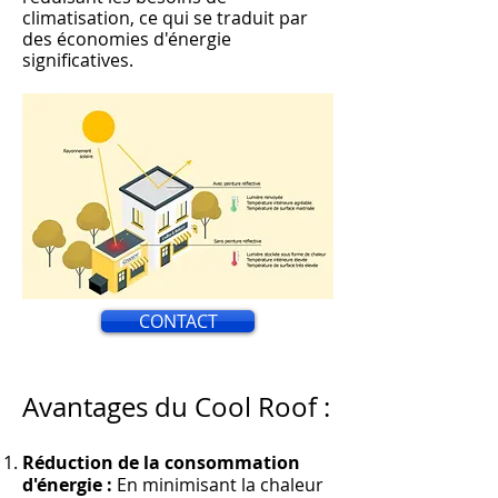
climatisation, ce qui s
e traduit par
des économies d'énergie
significati
ves.
CONTACT
Avantages du Cool Roof :
Réduction de la consommation
d'énergie :
En minimisant la chaleur