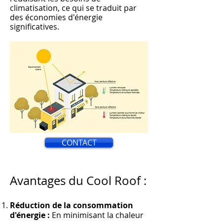
climatisation, ce qui s
e traduit par
des économies d'énergie
significati
ves.
CONTACT
Avantages du Cool Roof :
Réduction de la consommation
d'énergie :
En minimisant la chaleur