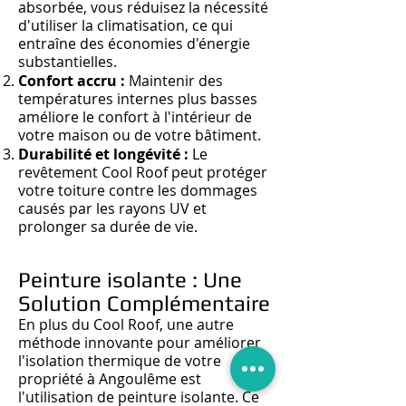
absorbée
, vous réd
uisez la nécessité
d'utiliser la climatisation, ce qui
entraîne des économies d'énergie
substantielles.
Confort accru :
Maintenir des
températures internes plus basses
améliore le confort à l'intérieur de
votre maison ou de votre bâtiment.
Durabilité et longévité :
Le
revêtement Cool Roof peut protéger
votre toiture contre les dommages
causés par les rayons UV et
prolonger sa durée de vie.
Peinture isolante : Une
Solution Complémentaire
En plus du Cool Roof, une autre
méthode innovante pour améliorer
l'isolation thermique de votre
propriété à Angoulême est
l'utilisation de peinture isolante. Ce