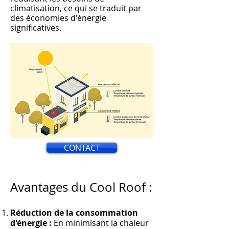
climatisation, ce qui s
e traduit par
des économies d'énergie
significati
ves.
CONTACT
Avantages du Cool Roof :
Réduction de la consommation
d'énergie :
En minimisant la chaleur