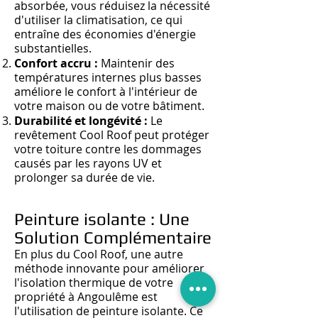
absorbée
, vous réd
uisez la nécessité
d'utiliser la climatisation, ce qui
entraîne des économies d'énergie
substantielles.
Confort accru :
Maintenir des
températures internes plus basses
améliore le confort à l'intérieur de
votre maison ou de votre bâtiment.
Durabilité et longévité :
Le
revêtement Cool Roof peut protéger
votre toiture contre les dommages
causés par les rayons UV et
prolonger sa durée de vie.
Peinture isolante : Une
Solution Complémentaire
En plus du Cool Roof, une autre
méthode innovante pour améliorer
l'isolation thermique de votre
propriété à Angoulême est
l'utilisation de peinture isolante. Ce