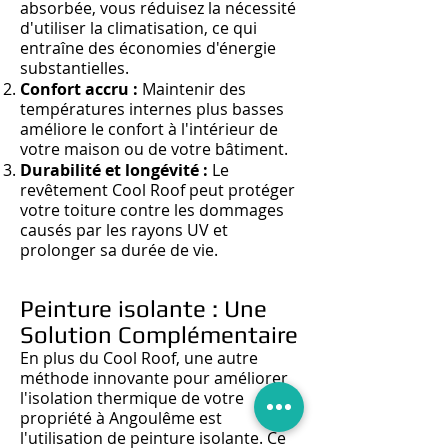
absorbée
, vous réd
uisez la nécessité
d'utiliser la climatisation, ce qui
entraîne des économies d'énergie
substantielles.
Confort accru :
Maintenir des
températures internes plus basses
améliore le confort à l'intérieur de
votre maison ou de votre bâtiment.
Durabilité et longévité :
Le
revêtement Cool Roof peut protéger
votre toiture contre les dommages
causés par les rayons UV et
prolonger sa durée de vie.
Peinture isolante : Une
Solution Complémentaire
En plus du Cool Roof, une autre
méthode innovante pour améliorer
l'isolation thermique de votre
propriété à Angoulême est
l'utilisation de peinture isolante. Ce