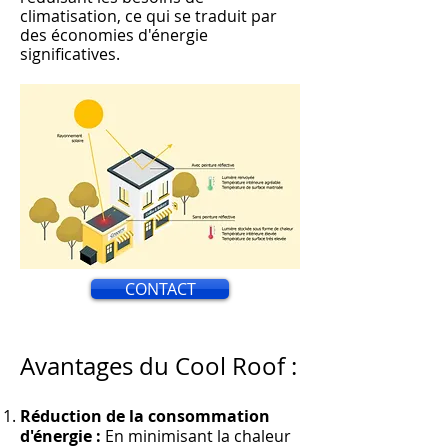
climatisation, ce qui s
e traduit par
des économies d'énergie
significati
ves.
CONTACT
Avantages du Cool Roof :
Réduction de la consommation
d'énergie :
En minimisant la chaleur