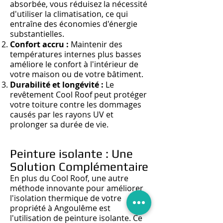
absorbée
, vous réd
uisez la nécessité
d'utiliser la climatisation, ce qui
entraîne des économies d'énergie
substantielles.
Confort accru :
Maintenir des
températures internes plus basses
améliore le confort à l'intérieur de
votre maison ou de votre bâtiment.
Durabilité et longévité :
Le
revêtement Cool Roof peut protéger
votre toiture contre les dommages
causés par les rayons UV et
prolonger sa durée de vie.
Peinture isolante : Une
Solution Complémentaire
En plus du Cool Roof, une autre
méthode innovante pour améliorer
l'isolation thermique de votre
propriété à Angoulême est
l'utilisation de peinture isolante. Ce