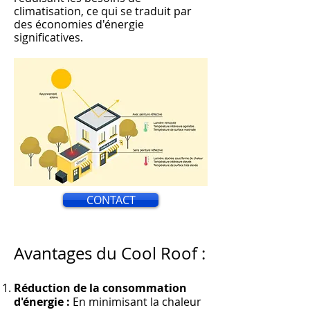
climatisation, ce qui s
e traduit par
des économies d'énergie
significati
ves.
CONTACT
Avantages du Cool Roof :
Réduction de la consommation
d'énergie :
En minimisant la chaleur