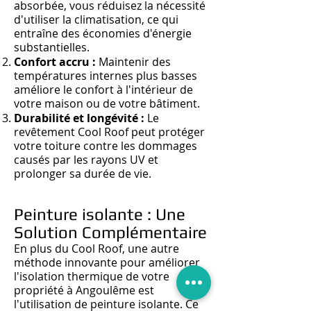
absorbée
, vous réd
uisez la nécessité
d'utiliser la climatisation, ce qui
entraîne des économies d'énergie
substantielles.
Confort accru :
Maintenir des
températures internes plus basses
améliore le confort à l'intérieur de
votre maison ou de votre bâtiment.
Durabilité et longévité :
Le
revêtement Cool Roof peut protéger
votre toiture contre les dommages
causés par les rayons UV et
prolonger sa durée de vie.
Peinture isolante : Une
Solution Complémentaire
En plus du Cool Roof, une autre
méthode innovante pour améliorer
l'isolation thermique de votre
propriété à Angoulême est
l'utilisation de peinture isolante. Ce