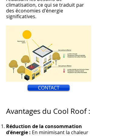
climatisation, ce qui s
e traduit par
des économies d'énergie
significati
ves.
CONTACT
Avantages du Cool Roof :
Réduction de la consommation
d'énergie :
En minimisant la chaleur