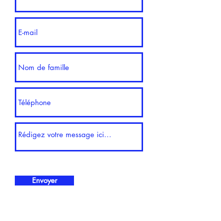
Envoyer