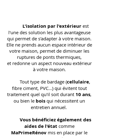
L'isolation par l'extérieur
est
l'une des solution les plus avantageuse
qui permet de s'adapter à votre maison.
Elle ne prends aucun espace intérieur de
votre maison, permet de diminuer les
ruptures de ponts thermiques,
et redonne un aspect nouveau extérieur
à votre maison.
Tout type de bardage (
cellulaire
,
fibre ciment, PVC...) qui évitent tout
traitement quel qu'il soit durant
10 ans
,
ou bien le
bois
qui nécessitent un
entretien annuel.
Vous bénéficiez également des
aides de l'état
comme
MaPrimeRénov
mis en place par le