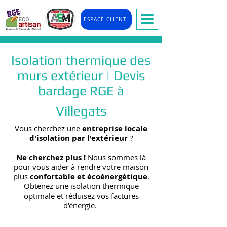
ESPACE CLIENT
Isolation thermique des
murs extérieur | Devis
bardage RGE à
Villegats
Vous cherchez une
entreprise locale
d'isolation par l'extérieur
?
Ne cherchez plus !
Nous sommes là
pour vous aider à rendre votre maison
plus
confortable et écoénergétique
.
Obtenez une isolation thermique
optimale et réduisez vos factures
d'énergie.