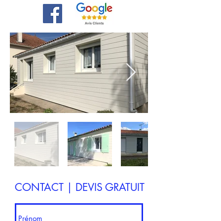
CONTACT | DEVIS GRATUIT