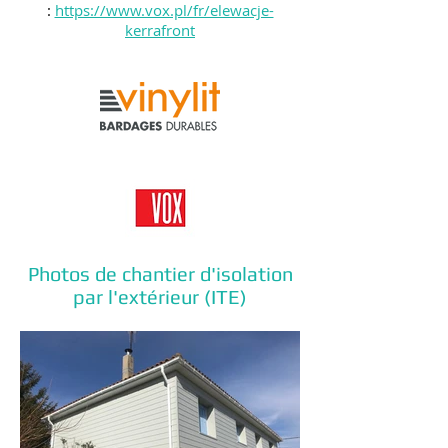
:
https://www.vox.pl/fr/elewacje-
kerrafront
Photos de chantier d'isolation
par l'extérieur (ITE)