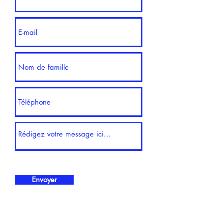
Envoyer