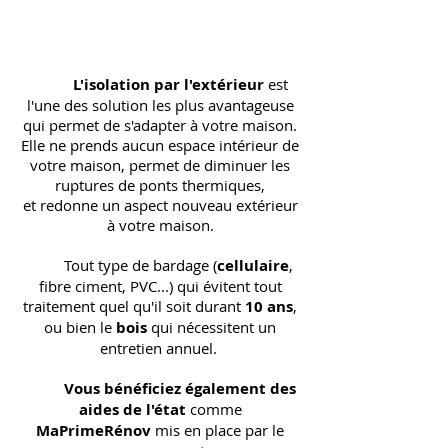
L'isolation par l'extérieur
est
l'une des solution les plus avantageuse
qui permet de s'adapter à votre maison.
Elle ne prends aucun espace intérieur de
votre maison, permet de diminuer les
ruptures de ponts thermiques,
et redonne un aspect nouveau extérieur
à votre maison.
Tout type de bardage (
cellulaire
,
fibre ciment, PVC...) qui évitent tout
traitement quel qu'il soit durant
10 ans
,
ou bien le
bois
qui nécessitent un
entretien annuel.
Vous bénéficiez également des
aides de l'état
comme
MaPrimeRénov
mis en place par le