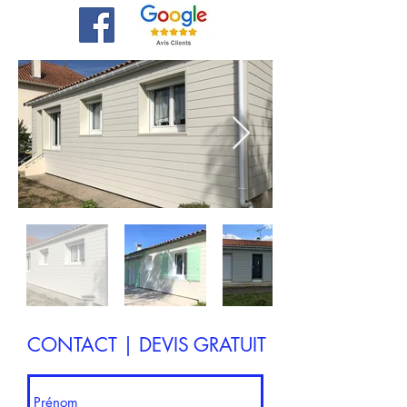
CONTACT | DEVIS GRATUIT