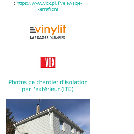
:
https://www.vox.pl/fr/elewacje-
kerrafront
Photos de chantier d'isolation
par l'extérieur (ITE)