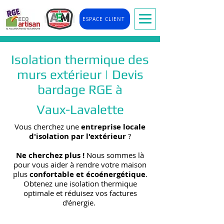
ESPACE CLIENT
Isolation thermique des
murs extérieur | Devis
bardage RGE à
Vaux-Lavalette
Vous cherchez une
entreprise locale
d'isolation par l'extérieur
?
Ne cherchez plus !
Nous sommes là
pour vous aider à rendre votre maison
plus
confortable et écoénergétique
.
Obtenez une isolation thermique
optimale et réduisez vos factures
d'énergie.