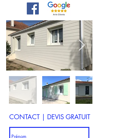
CONTACT | DEVIS GRATUIT