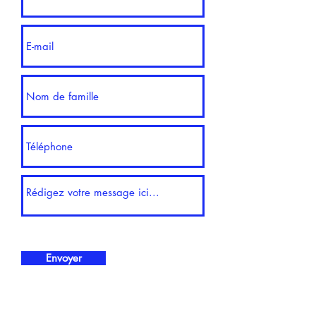
Envoyer