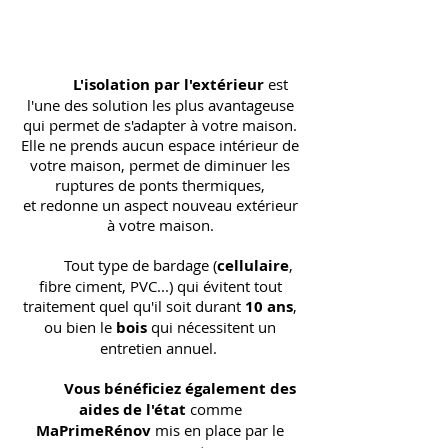
L'isolation par l'extérieur
est
l'une des solution les plus avantageuse
qui permet de s'adapter à votre maison.
Elle ne prends aucun espace intérieur de
votre maison, permet de diminuer les
ruptures de ponts thermiques,
et redonne un aspect nouveau extérieur
à votre maison.
Tout type de bardage (
cellulaire
,
fibre ciment, PVC...) qui évitent tout
traitement quel qu'il soit durant
10 ans
,
ou bien le
bois
qui nécessitent un
entretien annuel.
Vous bénéficiez également des
aides de l'état
comme
MaPrimeRénov
mis en place par le