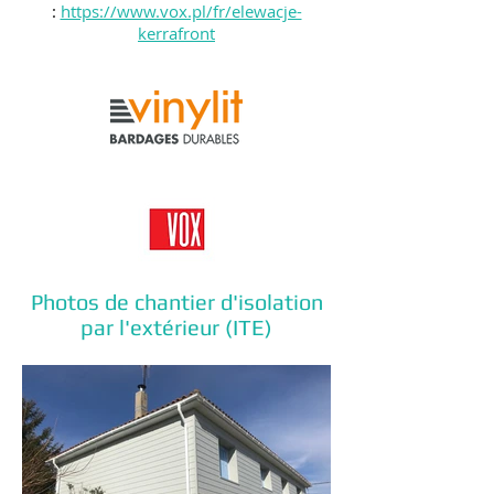
:
https://www.vox.pl/fr/elewacje-
kerrafront
Photos de chantier d'isolation
par l'extérieur (ITE)