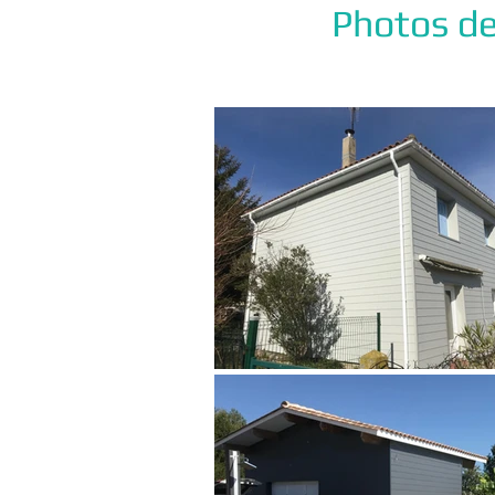
Photos de 