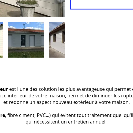
ieur
est l'une des solution les plus avantageuse qui permet 
ace intérieur de votre maison, permet de diminuer les rupt
et redonne un aspect nouveau extérieur à votre maison.
ire
, fibre ciment, PVC...) qui évitent tout traitement quel qu'
qui nécessitent un entretien annuel.