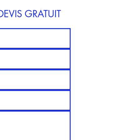
EVIS GRATUIT