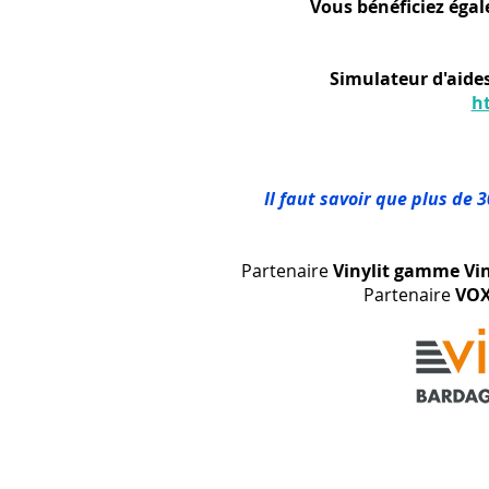
Vous bénéficiez égal
Simulateur d'aides
h
Il faut savoir que plus de 
Partenaire
Vinylit gamme Vi
Partenaire
VOX