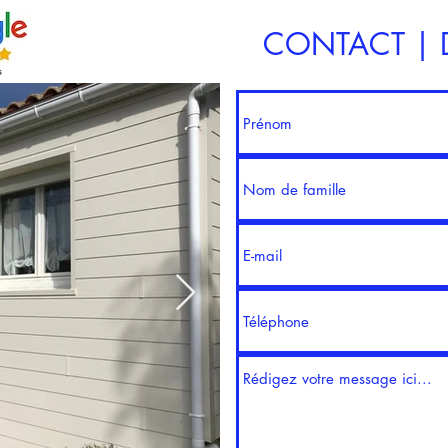
CONTACT | D