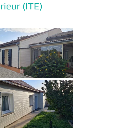
rieur (ITE)