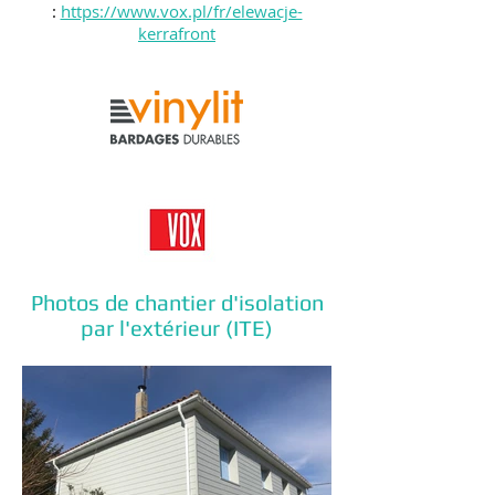
:
https://www.vox.pl/fr/elewacje-
kerrafront
Photos de chantier d'isolation
par l'extérieur (ITE)