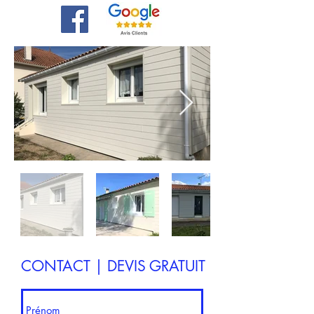
CONTACT | DEVIS GRATUIT