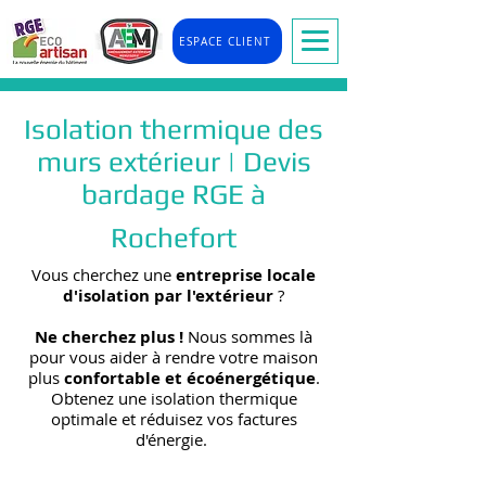
ESPACE CLIENT
Isolation thermique des
murs extérieur | Devis
bardage RGE à
Rochefort
Vous cherchez une
entreprise locale
d'isolation par l'extérieur
?
Ne cherchez plus !
Nous sommes là
pour vous aider à rendre votre maison
plus
confortable et écoénergétique
.
Obtenez une isolation thermique
optimale et réduisez vos factures
d'énergie.