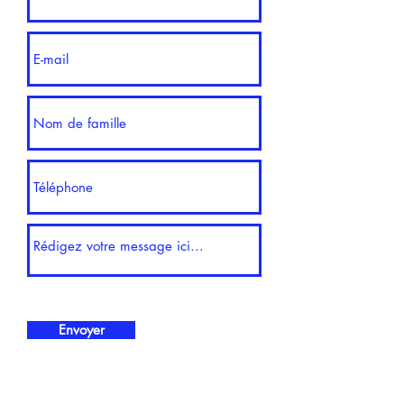
Envoyer