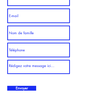
Envoyer