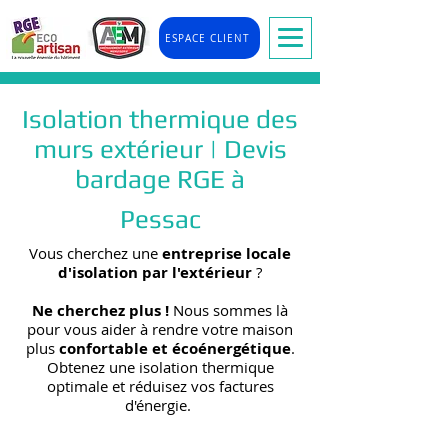
ESPACE CLIENT
Isolation thermique des
murs extérieur | Devis
bardage RGE à
Pessac
Vous cherchez une
entreprise locale
d'isolation par l'extérieur
?
Ne cherchez plus !
Nous sommes là
pour vous aider à rendre votre maison
plus
confortable et écoénergétique
.
Obtenez une isolation thermique
optimale et réduisez vos factures
d'énergie.