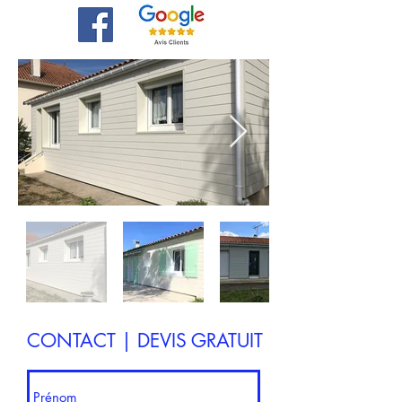
CONTACT | DEVIS GRATUIT