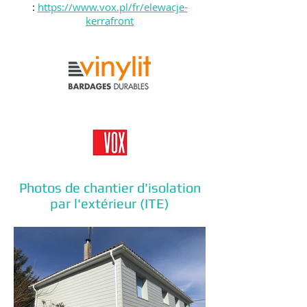
:
https://www.vox.pl/fr/elewacje-
kerrafront
Photos de chantier d'isolation
par l'extérieur (ITE)