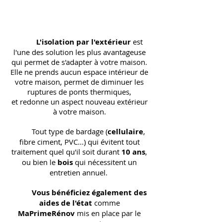
L'isolation par l'extérieur
est
l'une des solution les plus avantageuse
qui permet de s'adapter à votre maison.
Elle ne prends aucun espace intérieur de
votre maison, permet de diminuer les
ruptures de ponts thermiques,
et redonne un aspect nouveau extérieur
à votre maison.
Tout type de bardage (
cellulaire
,
fibre ciment, PVC...) qui évitent tout
traitement quel qu'il soit durant
10 ans
,
ou bien le
bois
qui nécessitent un
entretien annuel.
Vous bénéficiez également des
aides de l'état
comme
MaPrimeRénov
mis en place par le