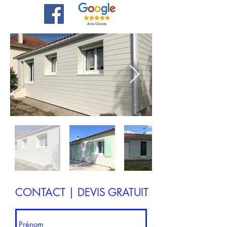
CONTACT | DEVIS GRATUIT