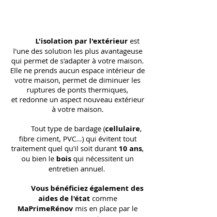
L'isolation par l'extérieur
est
l'une des solution les plus avantageuse
qui permet de s'adapter à votre maison.
Elle ne prends aucun espace intérieur de
votre maison, permet de diminuer les
ruptures de ponts thermiques,
et redonne un aspect nouveau extérieur
à votre maison.
Tout type de bardage (
cellulaire
,
fibre ciment, PVC...) qui évitent tout
traitement quel qu'il soit durant
10 ans
,
ou bien le
bois
qui nécessitent un
entretien annuel.
Vous bénéficiez également des
aides de l'état
comme
MaPrimeRénov
mis en place par le