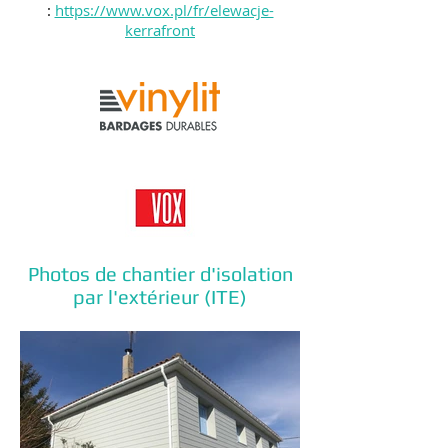
:
https://www.vox.pl/fr/elewacje-
kerrafront
Photos de chantier d'isolation
par l'extérieur (ITE)