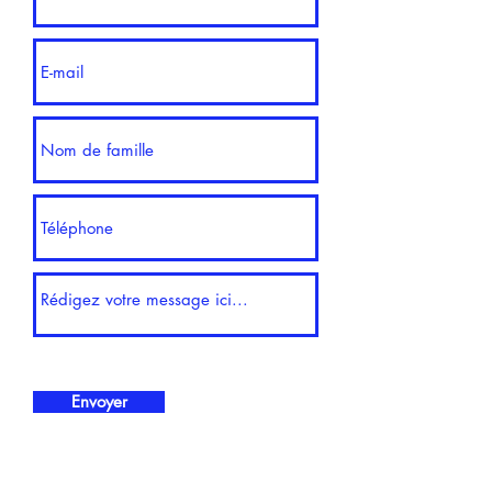
Envoyer