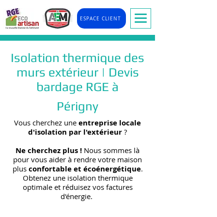
ESPACE CLIENT
Isolation thermique des
murs extérieur | Devis
bardage RGE à
Périgny
Vous cherchez une
entreprise locale
d'isolation par l'extérieur
?
Ne cherchez plus !
Nous sommes là
pour vous aider à rendre votre maison
plus
confortable et écoénergétique
.
Obtenez une isolation thermique
optimale et réduisez vos factures
d'énergie.