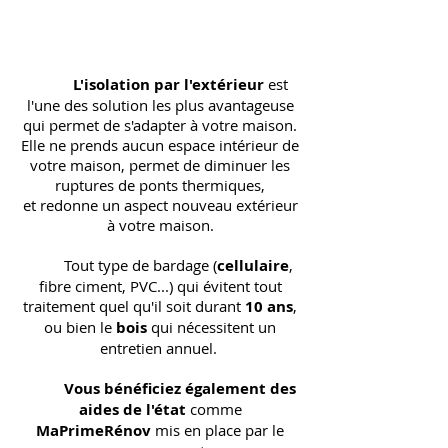
L'isolation par l'extérieur
est
l'une des solution les plus avantageuse
qui permet de s'adapter à votre maison.
Elle ne prends aucun espace intérieur de
votre maison, permet de diminuer les
ruptures de ponts thermiques,
et redonne un aspect nouveau extérieur
à votre maison.
Tout type de bardage (
cellulaire
,
fibre ciment, PVC...) qui évitent tout
traitement quel qu'il soit durant
10 ans
,
ou bien le
bois
qui nécessitent un
entretien annuel.
Vous bénéficiez également des
aides de l'état
comme
MaPrimeRénov
mis en place par le