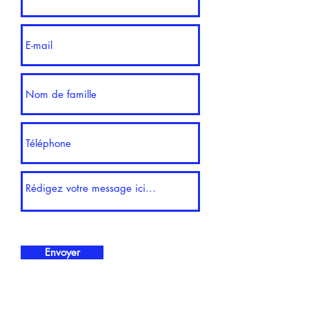
Envoyer