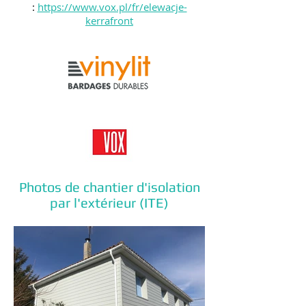
:
https://www.vox.pl/fr/elewacje-
kerrafront
Photos de chantier d'isolation
par l'extérieur (ITE)