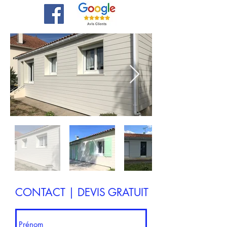
CONTACT | DEVIS GRATUIT