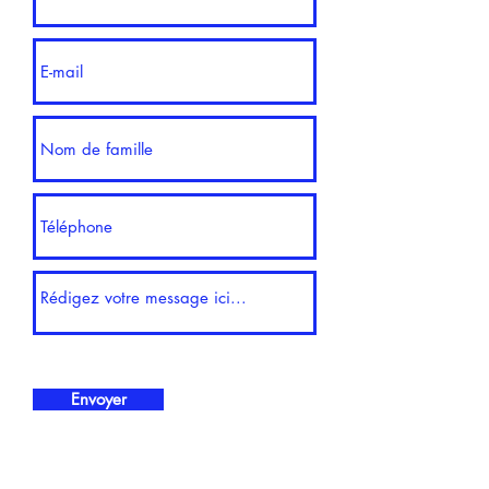
Envoyer