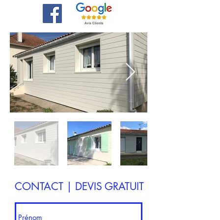
CONTACT | DEVIS GRATUIT