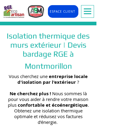
ESPACE CLIENT
Isolation thermique des
murs extérieur | Devis
bardage RGE à
Montmorillon
Vous cherchez une
entreprise locale
d'isolation par l'extérieur
?
Ne cherchez plus !
Nous sommes là
pour vous aider à rendre votre maison
plus
confortable et écoénergétique
.
Obtenez une isolation thermique
optimale et réduisez vos factures
d'énergie.