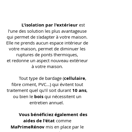
L'isolation par l'extérieur
est
l'une des solution les plus avantageuse
qui permet de s'adapter à votre maison.
Elle ne prends aucun espace intérieur de
votre maison, permet de diminuer les
ruptures de ponts thermiques,
et redonne un aspect nouveau extérieur
à votre maison.
Tout type de bardage (
cellulaire
,
fibre ciment, PVC...) qui évitent tout
traitement quel qu'il soit durant
10 ans
,
ou bien le
bois
qui nécessitent un
entretien annuel.
Vous bénéficiez également des
aides de l'état
comme
MaPrimeRénov
mis en place par le