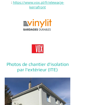
:
https://www.vox.pl/fr/elewacje-
kerrafront
Photos de chantier d'isolation
par l'extérieur (ITE)