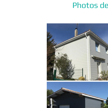
Photos de 