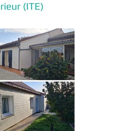
rieur (ITE)