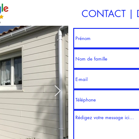
CONTACT | D