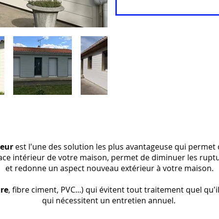
ieur
est l'une des solution les plus avantageuse qui permet 
ace intérieur de votre maison, permet de diminuer les rupt
et redonne un aspect nouveau extérieur à votre maison.
ire
, fibre ciment, PVC...) qui évitent tout traitement quel qu'
qui nécessitent un entretien annuel.