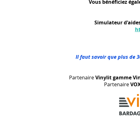
Vous bénéficiez égal
Simulateur d'aides
h
Il faut savoir que plus de 
Partenaire
Vinylit gamme Vi
Partenaire
VOX