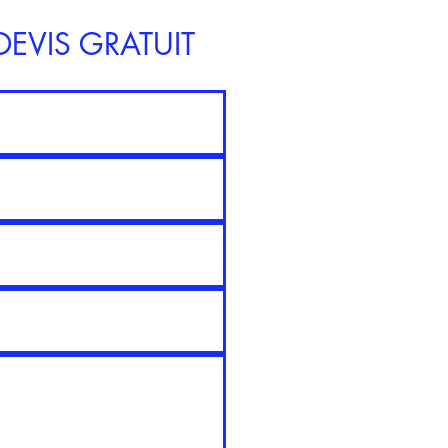
EVIS GRATUIT