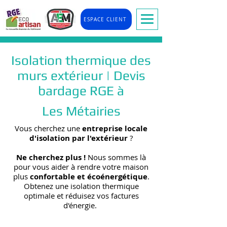
ESPACE CLIENT
Isolation thermique des
murs extérieur | Devis
bardage RGE à
Les Métairies
Vous cherchez une
entreprise locale
d'isolation par l'extérieur
?
Ne cherchez plus !
Nous sommes là
pour vous aider à rendre votre maison
plus
confortable et écoénergétique
.
Obtenez une isolation thermique
optimale et réduisez vos factures
d'énergie.