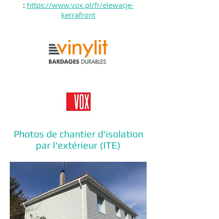
:
https://www.vox.pl/fr/elewacje-
kerrafront
Photos de chantier d'isolation
par l'extérieur (ITE)