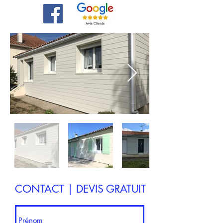
CONTACT | DEVIS GRATUIT