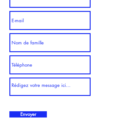
Envoyer