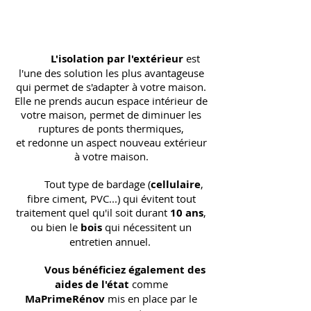
L'isolation par l'extérieur
est
l'une des solution les plus avantageuse
qui permet de s'adapter à votre maison.
Elle ne prends aucun espace intérieur de
votre maison, permet de diminuer les
ruptures de ponts thermiques,
et redonne un aspect nouveau extérieur
à votre maison.
Tout type de bardage (
cellulaire
,
fibre ciment, PVC...) qui évitent tout
traitement quel qu'il soit durant
10 ans
,
ou bien le
bois
qui nécessitent un
entretien annuel.
Vous bénéficiez également des
aides de l'état
comme
MaPrimeRénov
mis en place par le