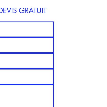
EVIS GRATUIT