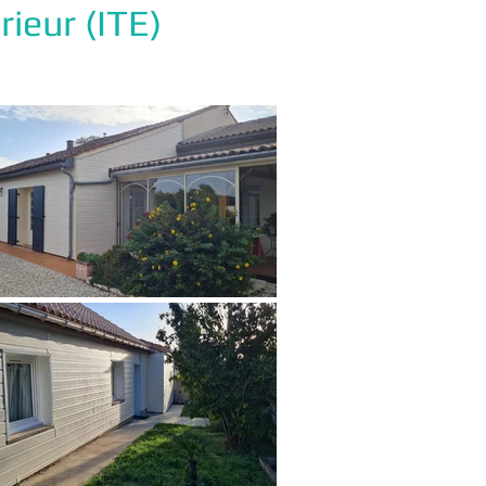
rieur (ITE)