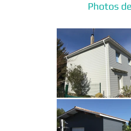
Photos de 