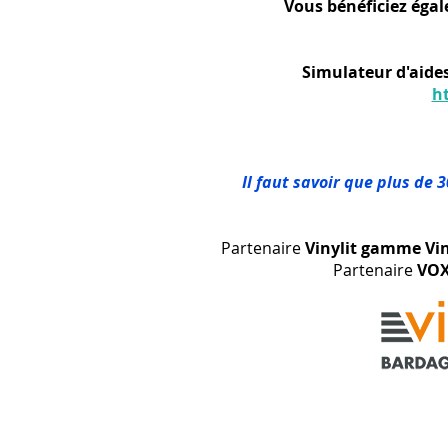
Vous bénéficiez égal
Simulateur d'aides
h
Il faut savoir que plus de 
Partenaire
Vinylit gamme Vi
Partenaire
VOX