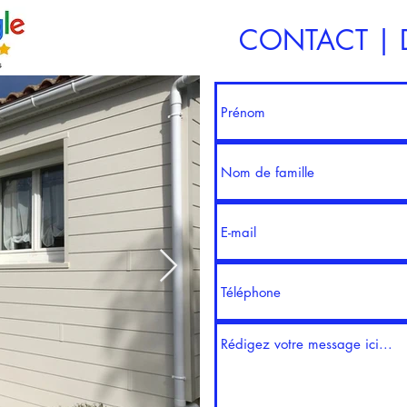
CONTACT | D