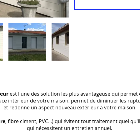
ieur
est l'une des solution les plus avantageuse qui permet 
ace intérieur de votre maison, permet de diminuer les rupt
et redonne un aspect nouveau extérieur à votre maison.
ire
, fibre ciment, PVC...) qui évitent tout traitement quel qu'
qui nécessitent un entretien annuel.