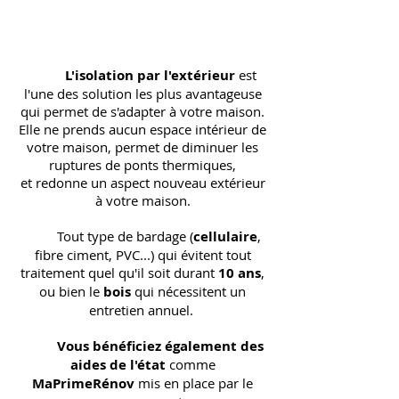
L'isolation par l'extérieur
est
l'une des solution les plus avantageuse
qui permet de s'adapter à votre maison.
Elle ne prends aucun espace intérieur de
votre maison, permet de diminuer les
ruptures de ponts thermiques,
et redonne un aspect nouveau extérieur
à votre maison.
Tout type de bardage (
cellulaire
,
fibre ciment, PVC...) qui évitent tout
traitement quel qu'il soit durant
10 ans
,
ou bien le
bois
qui nécessitent un
entretien annuel.
Vous bénéficiez également des
aides de l'état
comme
MaPrimeRénov
mis en place par le