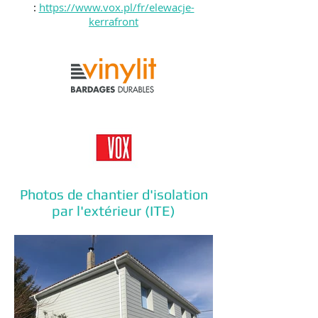
:
https://www.vox.pl/fr/elewacje-
kerrafront
Photos de chantier d'isolation
par l'extérieur (ITE)