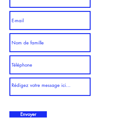
Envoyer