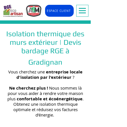
ESPACE CLIENT
Isolation thermique des
murs extérieur | Devis
bardage RGE à
Gradignan
Vous cherchez une
entreprise locale
d'isolation par l'extérieur
?
Ne cherchez plus !
Nous sommes là
pour vous aider à rendre votre maison
plus
confortable et écoénergétique
.
Obtenez une isolation thermique
optimale et réduisez vos factures
d'énergie.