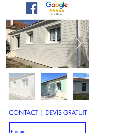
CONTACT | DEVIS GRATUIT