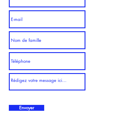
Envoyer