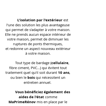
L'isolation par l'extérieur
est
l'une des solution les plus avantageuse
qui permet de s'adapter à votre maison.
Elle ne prends aucun espace intérieur de
votre maison, permet de diminuer les
ruptures de ponts thermiques,
et redonne un aspect nouveau extérieur
à votre maison.
Tout type de bardage (
cellulaire
,
fibre ciment, PVC...) qui évitent tout
traitement quel qu'il soit durant
10 ans
,
ou bien le
bois
qui nécessitent un
entretien annuel.
Vous bénéficiez également des
aides de l'état
comme
MaPrimeRénov
mis en place par le