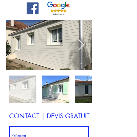
CONTACT | DEVIS GRATUIT