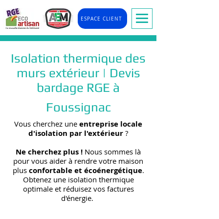
ESPACE CLIENT
Isolation thermique des
murs extérieur | Devis
bardage RGE à
Foussignac
Vous cherchez une
entreprise locale
d'isolation par l'extérieur
?
Ne cherchez plus !
Nous sommes là
pour vous aider à rendre votre maison
plus
confortable et écoénergétique
.
Obtenez une isolation thermique
optimale et réduisez vos factures
d'énergie.