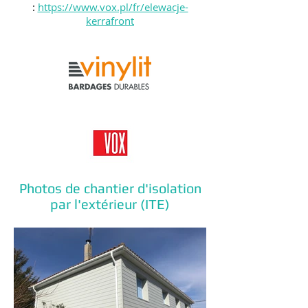
:
https://www.vox.pl/fr/elewacje-
kerrafront
Photos de chantier d'isolation
par l'extérieur (ITE)