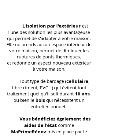
L'isolation par l'extérieur
est
l'une des solution les plus avantageuse
qui permet de s'adapter à votre maison.
Elle ne prends aucun espace intérieur de
votre maison, permet de diminuer les
ruptures de ponts thermiques,
et redonne un aspect nouveau extérieur
à votre maison.
Tout type de bardage (
cellulaire
,
fibre ciment, PVC...) qui évitent tout
traitement quel qu'il soit durant
10 ans
,
ou bien le
bois
qui nécessitent un
entretien annuel.
Vous bénéficiez également des
aides de l'état
comme
MaPrimeRénov
mis en place par le