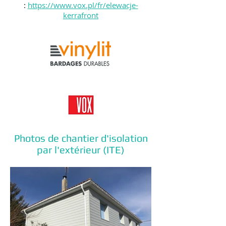
:
https://www.vox.pl/fr/elewacje-
kerrafront
Photos de chantier d'isolation
par l'extérieur (ITE)