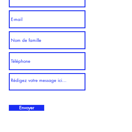
Envoyer