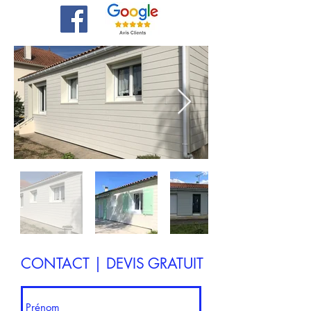
CONTACT | DEVIS GRATUIT