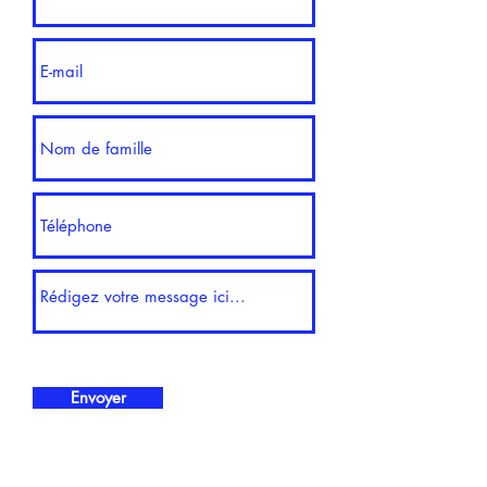
Envoyer