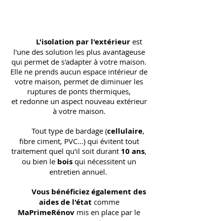
L'isolation par l'extérieur
est
l'une des solution les plus avantageuse
qui permet de s'adapter à votre maison.
Elle ne prends aucun espace intérieur de
votre maison, permet de diminuer les
ruptures de ponts thermiques,
et redonne un aspect nouveau extérieur
à votre maison.
Tout type de bardage (
cellulaire
,
fibre ciment, PVC...) qui évitent tout
traitement quel qu'il soit durant
10 ans
,
ou bien le
bois
qui nécessitent un
entretien annuel.
Vous bénéficiez également des
aides de l'état
comme
MaPrimeRénov
mis en place par le