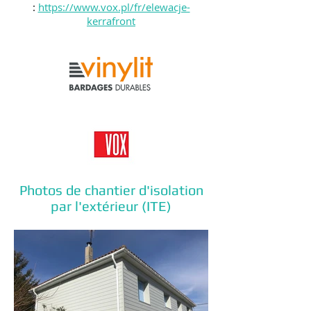
:
https://www.vox.pl/fr/elewacje-
kerrafront
Photos de chantier d'isolation
par l'extérieur (ITE)