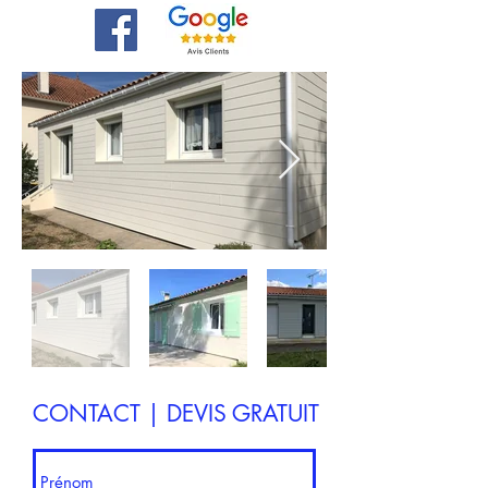
CONTACT | DEVIS GRATUIT