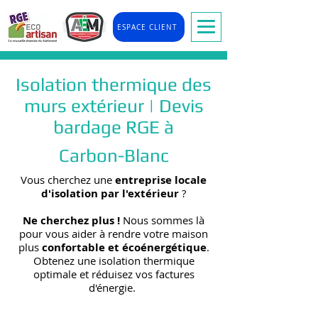
ESPACE CLIENT
Isolation thermique des
murs extérieur | Devis
bardage RGE à
Carbon-Blanc
Vous cherchez une
entreprise locale
d'isolation par l'extérieur
?
Ne cherchez plus !
Nous sommes là
pour vous aider à rendre votre maison
plus
confortable et écoénergétique
.
Obtenez une isolation thermique
optimale et réduisez vos factures
d'énergie.