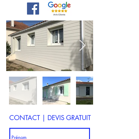
CONTACT | DEVIS GRATUIT