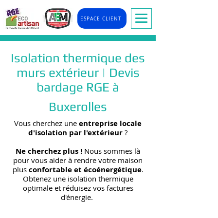
ESPACE CLIENT
Isolation thermique des
murs extérieur | Devis
bardage RGE à
Buxerolles
Vous cherchez une
entreprise locale
d'isolation par l'extérieur
?
Ne cherchez plus !
Nous sommes là
pour vous aider à rendre votre maison
plus
confortable et écoénergétique
.
Obtenez une isolation thermique
optimale et réduisez vos factures
d'énergie.