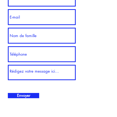
Envoyer