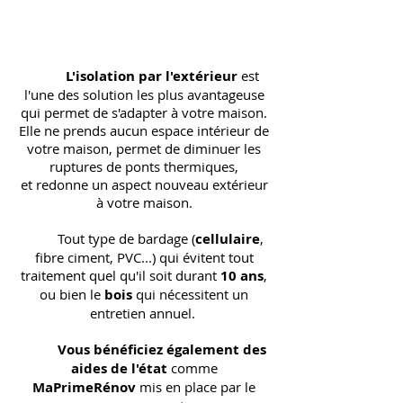
L'isolation par l'extérieur
est
l'une des solution les plus avantageuse
qui permet de s'adapter à votre maison.
Elle ne prends aucun espace intérieur de
votre maison, permet de diminuer les
ruptures de ponts thermiques,
et redonne un aspect nouveau extérieur
à votre maison.
Tout type de bardage (
cellulaire
,
fibre ciment, PVC...) qui évitent tout
traitement quel qu'il soit durant
10 ans
,
ou bien le
bois
qui nécessitent un
entretien annuel.
Vous bénéficiez également des
aides de l'état
comme
MaPrimeRénov
mis en place par le