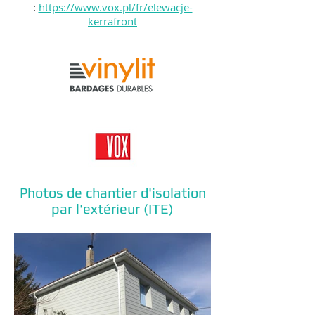
:
https://www.vox.pl/fr/elewacje-
kerrafront
Photos de chantier d'isolation
par l'extérieur (ITE)