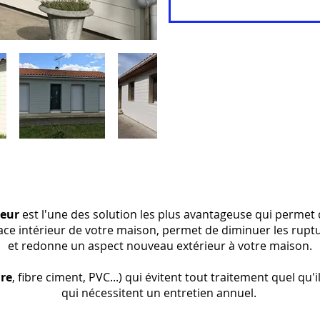
ieur
est l'une des solution les plus avantageuse qui permet 
ace intérieur de votre maison, permet de diminuer les rupt
et redonne un aspect nouveau extérieur à votre maison.
ire
, fibre ciment, PVC...) qui évitent tout traitement quel qu'
qui nécessitent un entretien annuel.