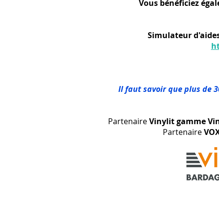
Vous bénéficiez égal
Simulateur d'aides
h
Il faut savoir que plus de 
Partenaire
Vinylit gamme Vi
Partenaire
VOX