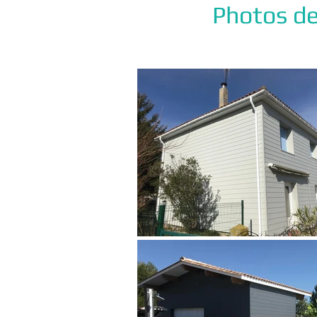
Photos de 