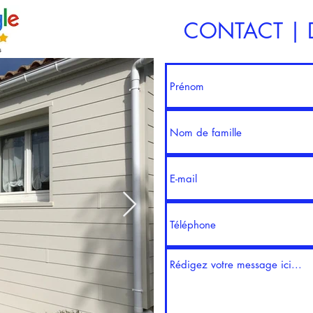
CONTACT | D