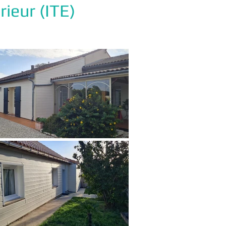
rieur (ITE)