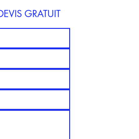
EVIS GRATUIT