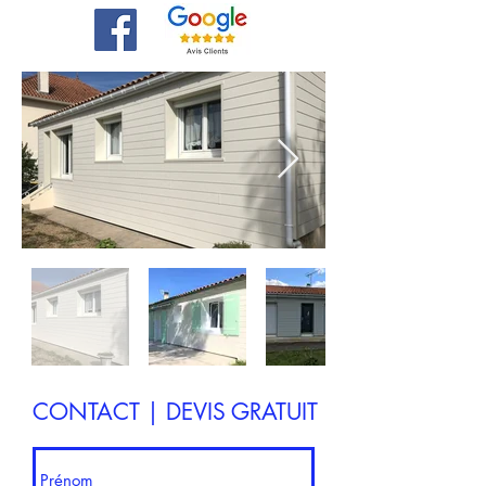
CONTACT | DEVIS GRATUIT