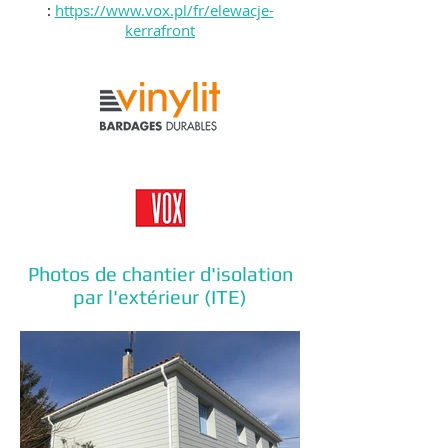
:
https://www.vox.pl/fr/elewacje-
kerrafront
Photos de chantier d'isolation
par l'extérieur (ITE)