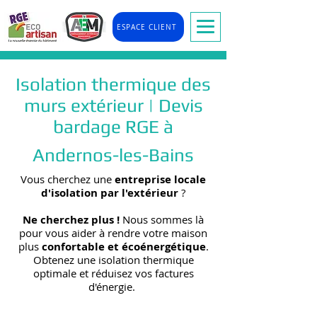
ESPACE CLIENT
Isolation thermique des
murs extérieur | Devis
bardage RGE à
Andernos-les-Bains
Vous cherchez une
entreprise locale
d'isolation par l'extérieur
?
Ne cherchez plus !
Nous sommes là
pour vous aider à rendre votre maison
plus
confortable et écoénergétique
.
Obtenez une isolation thermique
optimale et réduisez vos factures
d'énergie.