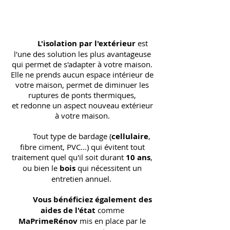
L'isolation par l'extérieur
est
l'une des solution les plus avantageuse
qui permet de s'adapter à votre maison.
Elle ne prends aucun espace intérieur de
votre maison, permet de diminuer les
ruptures de ponts thermiques,
et redonne un aspect nouveau extérieur
à votre maison.
Tout type de bardage (
cellulaire
,
fibre ciment, PVC...) qui évitent tout
traitement quel qu'il soit durant
10 ans
,
ou bien le
bois
qui nécessitent un
entretien annuel.
Vous bénéficiez également des
aides de l'état
comme
MaPrimeRénov
mis en place par le