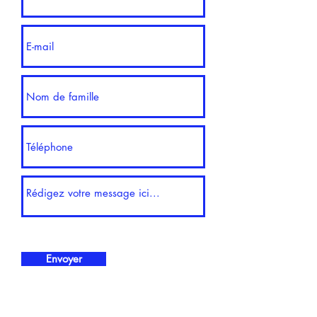
Envoyer