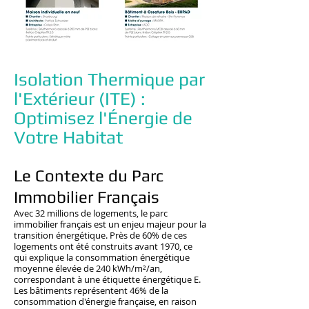
Isolation Thermique par
l'Extérieur (ITE) :
Optimisez l'Énergie de
Votre Habitat
Le Contexte du Parc
Immobilier Français
Avec 32 millions de logements, le parc
immobilier français est un enjeu majeur pour la
transition énergétique. Près de 60% de ces
logements ont été construits avant 1970, ce
qui explique la consommation énergétique
moyenne élevée de 240 kWh/m²/an,
correspondant à une étiquette énergétique E.
Les bâtiments représentent 46% de la
consommation d'énergie française, en raison