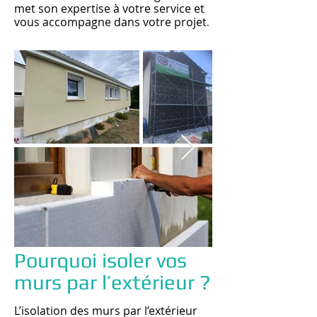
met son expertise à votre service et
vous accompagne dans votre projet
.
Pourquoi isoler vos
murs par l’extérieur ?
L’isolation des murs par l’extérieur