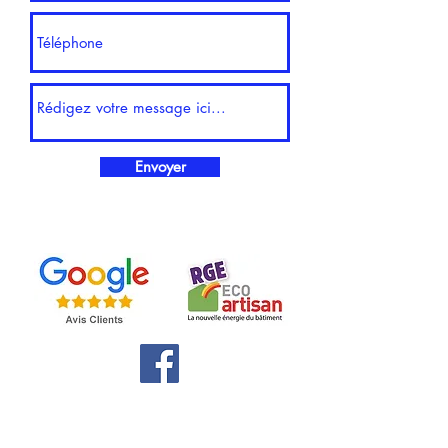
Envoyer