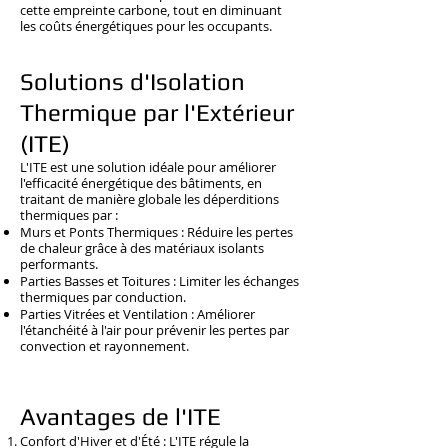
cette empreinte carbone, tout en diminuant
les coûts énergétiques pour les occupants.
Solutions d'Isolation
Thermique par l'Extérieur
(ITE)
L'ITE est une solution idéale pour améliorer
l'efficacité énergétique des bâtiments, en
traitant de manière globale les déperditions
thermiques par :
Murs et Ponts Thermiques : Réduire les pertes
de chaleur grâce à des matériaux isolants
performants.
Parties Basses et Toitures : Limiter les échanges
thermiques par conduction.
Parties Vitrées et Ventilation : Améliorer
l'étanchéité à l'air pour prévenir les pertes par
convection et rayonnement.
Avantages de l'ITE
Confort d'Hiver et d'Été : L'ITE régule la