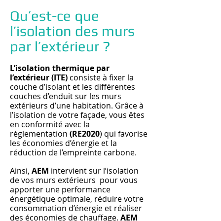
Qu’est-ce que
l’isolation des murs
par l’extérieur ?
L’isolation thermique par
l’extérieur (ITE)
consiste à fixer la
couche d’isolant et les différentes
couches d’enduit sur les murs
extérieurs d’une habitation. Grâce à
l’isolation de votre façade, vous êtes
en conformité avec la
réglementation
(RE2020
) qui favorise
les économies d’énergie et la
réduction de l’empreinte carbone
.
Ainsi,
AEM
intervient sur l’isolation
de vos murs extérieurs pour vous
apporter une performance
énergétique optimale, réduire votre
consommation d’énergie et réaliser
des économies de chauffage.
AEM