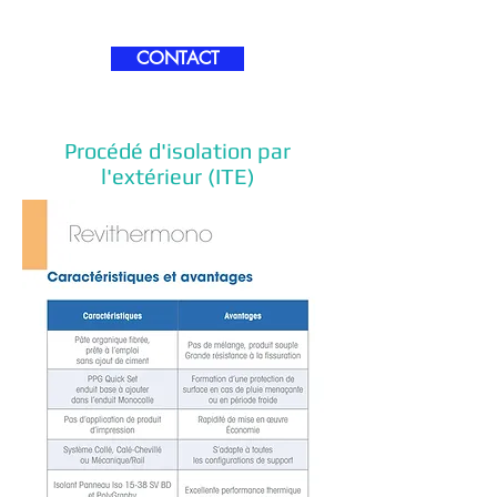
CONTACT
Procédé d'isolation par
l'extérieur (ITE)