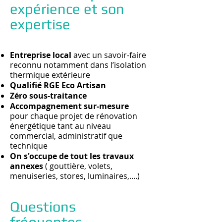
expérience et son
expertise
Entreprise local
avec un savoir-faire
reconnu notamment dans l’isolation
thermique extérieure
Qualifié RGE Eco Artisan
Zéro sous-traitance
Accompagnement sur-mesure
pour chaque projet de rénovation
énergétique tant au niveau
commercial, administratif que
technique
On s'occupe de tout les travaux
annexes
( gouttière, volets,
menuiseries, stores, luminaires,....)
Questions
fréquentes