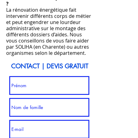
?
La rénovation énergétique fait
intervenir différents corps de métier
et peut engendrer une lourdeur
administrative sur le montage des
différents dossiers d’aides. Nous
vous conseillons de vous faire aider
par SOLIHA (en Charente) ou autres
organismes selon le département.
CONTACT | DEVIS GRATUIT