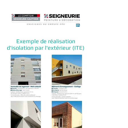
Exemple de réalisation
d'isolation par l'extérieur (ITE)