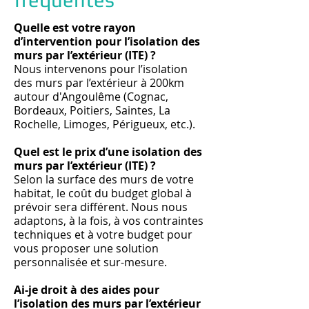
Quelle est votre rayon
d’intervention pour l’isolation des
murs par l’extérieur (ITE) ?
Nous intervenons pour l’isolation
des murs par l’extérieur à 200km
autour d'Angoulême (Cognac,
Bordeaux, Poitiers, Saintes, La
Rochelle, Limoges, Périgueux, etc.).
Quel est le prix d’une isolation des
murs par l’extérieur (ITE) ?
Selon la surface des murs de votre
habitat, le coût du budget global à
prévoir sera différent. Nous nous
adaptons, à la fois, à vos contraintes
techniques et à votre budget pour
vous proposer une solution
personnalisée et sur-mesure.
Ai-je droit à des aides pour
l’isolation des murs par l’extérieur