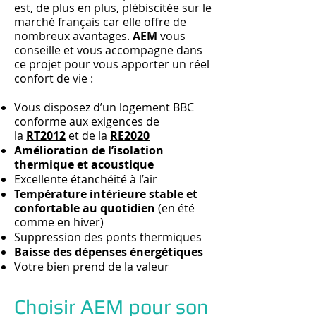
est, de plus en plus, plébiscitée sur le
marché français car elle offre de
nombreux avantages.
AEM
vous
conseille et vous accompagne dans
ce projet pour vous apporter un réel
confort de vie :
Vous disposez d’un logement BBC
conforme aux exigences de
la
RT2012
et de la
RE2020
Amélioration de l’isolation
thermique et acoustique
Excellente étanchéité à l’air
Température intérieure stable et
confortable au quotidien
(en été
comme en hiver)
Suppression des ponts thermiques
Baisse des dépenses énergétiques
Votre bien prend de la valeur
Choisir AEM pour son