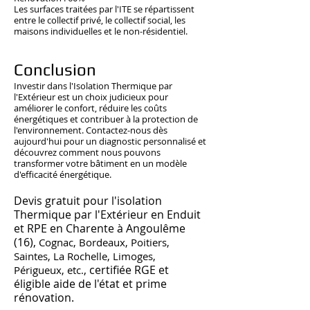
Les surfaces traitées par l'ITE se répartissent
entre le collectif privé, le collectif social, les
maisons individuelles et le non-résidentiel.
Conclusion
Investir dans l'Isolation Thermique par
l'Extérieur est un choix judicieux pour
améliorer le confort, réduire les coûts
énergétiques et contribuer à la protection de
l'environnement. Contactez-nous dès
aujourd'hui pour un diagnostic personnalisé et
découvrez comment nous pouvons
transformer votre bâtiment en un modèle
d'efficacité énergétique.
Devis gratuit pour l'isolation
Thermique par l'Extérieur en Enduit
et RPE en Charente à Angoulême
(16),
Cognac, Bordeaux, Poitiers,
Saintes, La Rochelle, Limoges,
, certifiée RGE et
Périgueux, etc.
éligible aide de l'état et prime
rénovation.