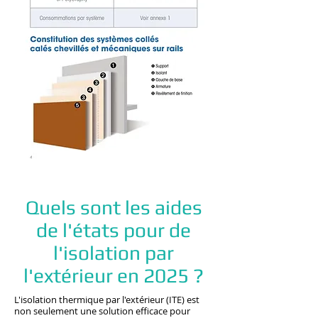
Quels sont les aides
de l'états pour de
l'isolation par
l'extérieur en 2025 ?
L'isolation thermique par l'extérieur (ITE) est
non seulement une solution efficace pour