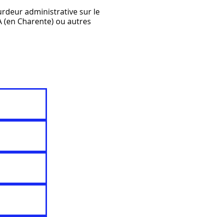
urdeur administrative sur le
A (en Charente) ou autres