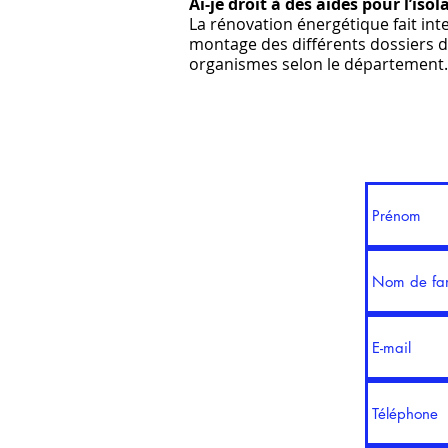
Ai-je droit à des aides pour l’iso
La rénovation énergétique fait int
montage des différents dossiers d
organismes selon le département.