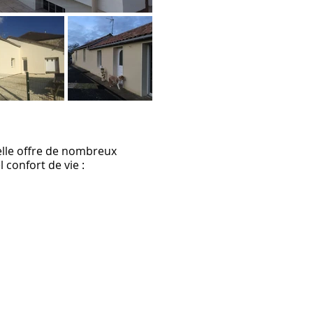
 elle offre de nombreux
confort de vie :