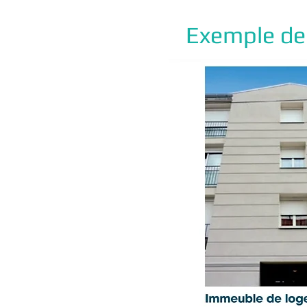
Exemple de r