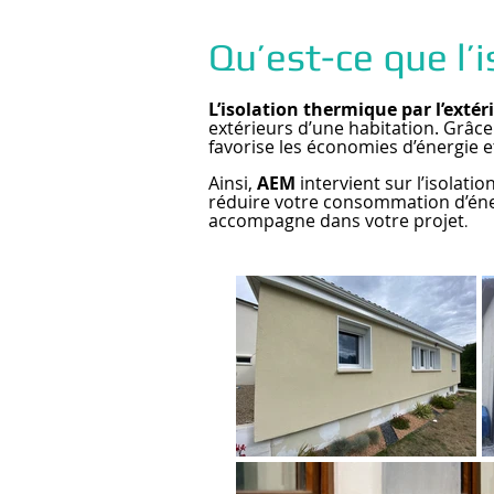
Qu’est-ce que l’i
L’isolation thermique par l’extéri
extérieurs d’une habitation. Grâce
favorise les économies d’énergie e
Ainsi,
AEM
intervient sur l’isola
réduire votre consommation d’éne
accompagne dans votre projet
.