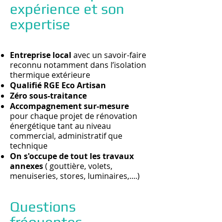
expérience et son
expertise
Entreprise local
avec un savoir-faire
reconnu notamment dans l’isolation
thermique extérieure
Qualifié RGE Eco Artisan
Zéro sous-traitance
Accompagnement sur-mesure
pour chaque projet de rénovation
énergétique tant au niveau
commercial, administratif que
technique
On s'occupe de tout les travaux
annexes
( gouttière, volets,
menuiseries, stores, luminaires,....)
Questions
fréquentes