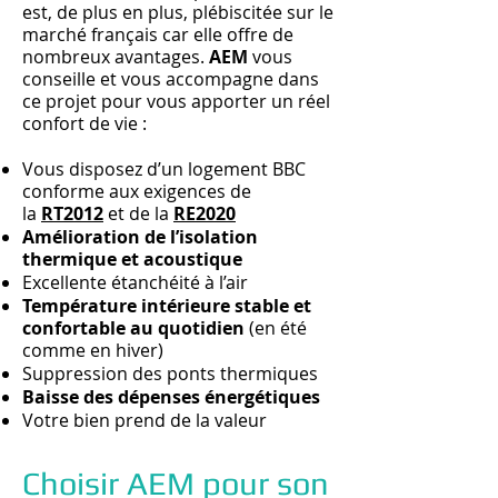
est, de plus en plus, plébiscitée sur le
marché français car elle offre de
nombreux avantages.
AEM
vous
conseille et vous accompagne dans
ce projet pour vous apporter un réel
confort de vie :
Vous disposez d’un logement BBC
conforme aux exigences de
la
RT2012
et de la
RE2020
Amélioration de l’isolation
thermique et acoustique
Excellente étanchéité à l’air
Température intérieure stable et
confortable au quotidien
(en été
comme en hiver)
Suppression des ponts thermiques
Baisse des dépenses énergétiques
Votre bien prend de la valeur
Choisir AEM pour son