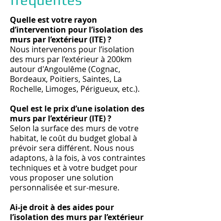
Quelle est votre rayon
d’intervention pour l’isolation des
murs par l’extérieur (ITE) ?
Nous intervenons pour l’isolation
des murs par l’extérieur à 200km
autour d'Angoulême (Cognac,
Bordeaux, Poitiers, Saintes, La
Rochelle, Limoges, Périgueux, etc.).
Quel est le prix d’une isolation des
murs par l’extérieur (ITE) ?
Selon la surface des murs de votre
habitat, le coût du budget global à
prévoir sera différent. Nous nous
adaptons, à la fois, à vos contraintes
techniques et à votre budget pour
vous proposer une solution
personnalisée et sur-mesure.
Ai-je droit à des aides pour
l’isolation des murs par l’extérieur