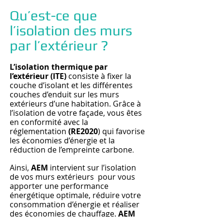
Qu’est-ce que
l’isolation des murs
par l’extérieur ?
L’isolation thermique par
l’extérieur (ITE)
consiste à fixer la
couche d’isolant et les différentes
couches d’enduit sur les murs
extérieurs d’une habitation. Grâce à
l’isolation de votre façade, vous êtes
en conformité avec la
réglementation
(RE2020
) qui favorise
les économies d’énergie et la
réduction de l’empreinte carbone
.
Ainsi,
AEM
intervient sur l’isolation
de vos murs extérieurs pour vous
apporter une performance
énergétique optimale, réduire votre
consommation d’énergie et réaliser
des économies de chauffage.
AEM