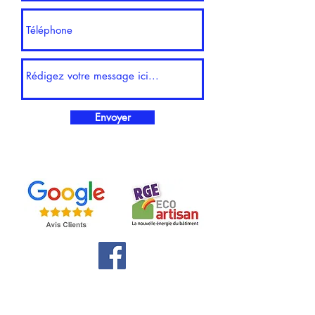
Envoyer