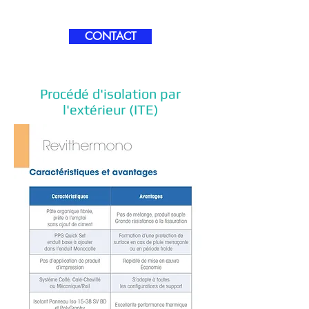
CONTACT
Procédé d'isolation par
l'extérieur (ITE)