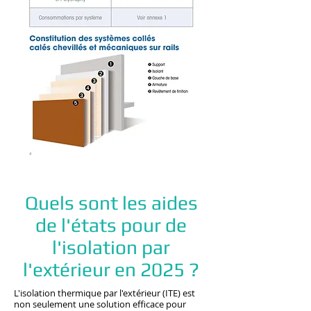
Quels sont les aides
de l'états pour de
l'isolation par
l'extérieur en 2025 ?
L'isolation thermique par l'extérieur (ITE) est
non seulement une solution efficace pour