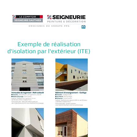
Exemple de réalisation
d'isolation par l'extérieur (ITE)