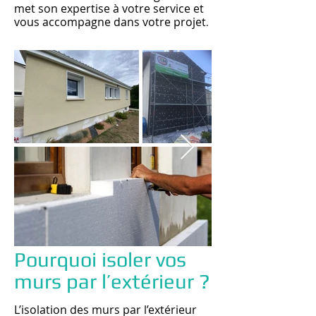
met son expertise à votre service et
vous accompagne dans votre projet
.
Pourquoi isoler vos
murs par l’extérieur ?
L’isolation des murs par l’extérieur