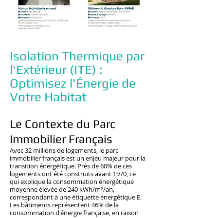
Isolation Thermique par
l'Extérieur (ITE) :
Optimisez l'Énergie de
Votre Habitat
Le Contexte du Parc
Immobilier Français
Avec 32 millions de logements, le parc
immobilier français est un enjeu majeur pour la
transition énergétique. Près de 60% de ces
logements ont été construits avant 1970, ce
qui explique la consommation énergétique
moyenne élevée de 240 kWh/m²/an,
correspondant à une étiquette énergétique E.
Les bâtiments représentent 46% de la
consommation d'énergie française, en raison