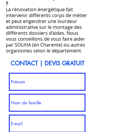
?
La rénovation énergétique fait
intervenir différents corps de métier
et peut engendrer une lourdeur
administrative sur le montage des
différents dossiers d’aides. Nous
vous conseillons de vous faire aider
par SOLIHA (en Charente) ou autres
organismes selon le département.
CONTACT | DEVIS GRATUIT