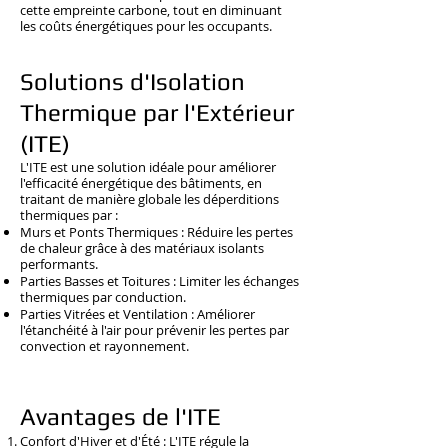
cette empreinte carbone, tout en diminuant
les coûts énergétiques pour les occupants.
Solutions d'Isolation
Thermique par l'Extérieur
(ITE)
L'ITE est une solution idéale pour améliorer
l'efficacité énergétique des bâtiments, en
traitant de manière globale les déperditions
thermiques par :
Murs et Ponts Thermiques : Réduire les pertes
de chaleur grâce à des matériaux isolants
performants.
Parties Basses et Toitures : Limiter les échanges
thermiques par conduction.
Parties Vitrées et Ventilation : Améliorer
l'étanchéité à l'air pour prévenir les pertes par
convection et rayonnement.
Avantages de l'ITE
Confort d'Hiver et d'Été : L'ITE régule la