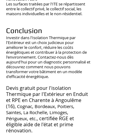
Les surfaces traitées par l'ITE se répartissent
entre le collectif privé, le collectif social, les
maisons individuelles et le non-résidentiel.
Conclusion
Investir dans l'Isolation Thermique par
l'Extérieur est un choix judicieux pour
améliorer le confort, réduire les coûts
énergétiques et contribuer à la protection de
l'environnement. Contactez-nous dès
aujourd'hui pour un diagnostic personnalisé et
découvrez comment nous pouvons
transformer votre bâtiment en un modèle
d'efficacité énergétique.
Devis gratuit pour l'isolation
Thermique par l'Extérieur en Enduit
et RPE en Charente à Angoulême
(16),
Cognac, Bordeaux, Poitiers,
Saintes, La Rochelle, Limoges,
, certifiée RGE et
Périgueux, etc.
éligible aide de l'état et prime
rénovation.