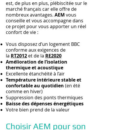
est, de plus en plus, plébiscitée sur le
marché français car elle offre de
nombreux avantages.
AEM
vous
conseille et vous accompagne dans
ce projet pour vous apporter un réel
confort de vie :
Vous disposez d’un logement BBC
conforme aux exigences de
la
RT2012
et de la
RE2020
Amélioration de l’isolation
thermique et acoustique
Excellente étanchéité à l’air
Température intérieure stable et
confortable au quotidien
(en été
comme en hiver)
Suppression des ponts thermiques
Baisse des dépenses énergétiques
Votre bien prend de la valeur
Choisir AEM pour son