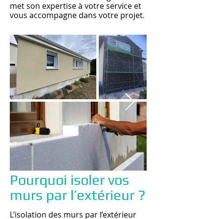
met son expertise à votre service et
vous accompagne dans votre projet
.
Pourquoi isoler vos
murs par l’extérieur ?
L’isolation des murs par l’extérieur