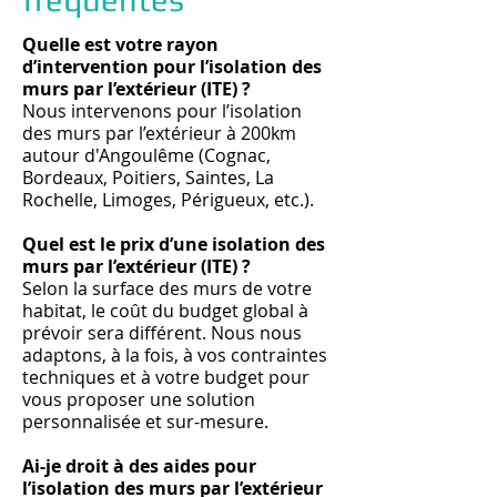
Quelle est votre rayon
d’intervention pour l’isolation des
murs par l’extérieur (ITE) ?
Nous intervenons pour l’isolation
des murs par l’extérieur à 200km
autour d'Angoulême (Cognac,
Bordeaux, Poitiers, Saintes, La
Rochelle, Limoges, Périgueux, etc.).
Quel est le prix d’une isolation des
murs par l’extérieur (ITE) ?
Selon la surface des murs de votre
habitat, le coût du budget global à
prévoir sera différent. Nous nous
adaptons, à la fois, à vos contraintes
techniques et à votre budget pour
vous proposer une solution
personnalisée et sur-mesure.
Ai-je droit à des aides pour
l’isolation des murs par l’extérieur