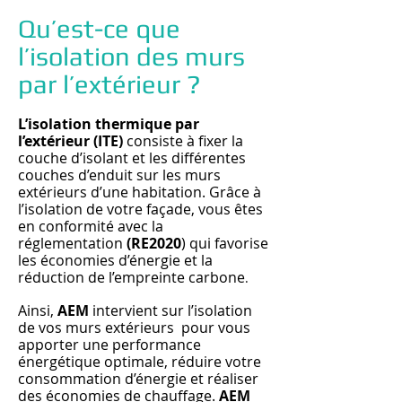
Qu’est-ce que
l’isolation des murs
par l’extérieur ?
L’isolation thermique par
l’extérieur (ITE)
consiste à fixer la
couche d’isolant et les différentes
couches d’enduit sur les murs
extérieurs d’une habitation. Grâce à
l’isolation de votre façade, vous êtes
en conformité avec la
réglementation
(RE2020
) qui favorise
les économies d’énergie et la
réduction de l’empreinte carbone
.
Ainsi,
AEM
intervient sur l’isolation
de vos murs extérieurs pour vous
apporter une performance
énergétique optimale, réduire votre
consommation d’énergie et réaliser
des économies de chauffage.
AEM