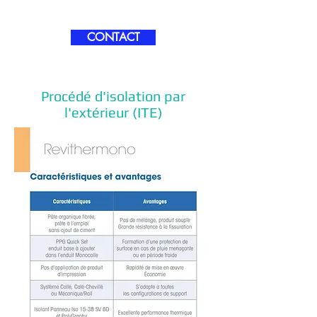
CONTACT
Procédé d'isolation par
l'extérieur (ITE)