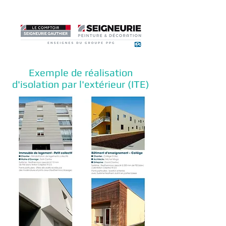
Exemple de réalisation
d'isolation par l'extérieur (ITE)