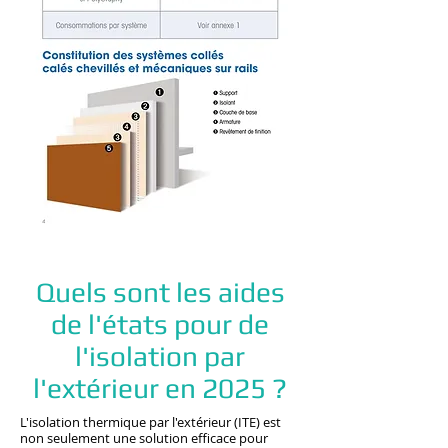
Quels sont les aides
de l'états pour de
l'isolation par
l'extérieur en 2025 ?
L'isolation thermique par l'extérieur (ITE) est
non seulement une solution efficace pour