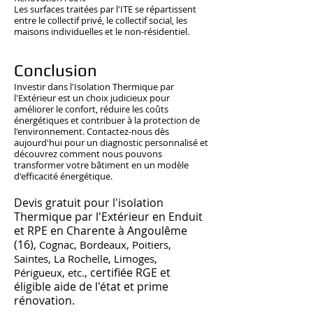
Les surfaces traitées par l'ITE se répartissent
entre le collectif privé, le collectif social, les
maisons individuelles et le non-résidentiel.
Conclusion
Investir dans l'Isolation Thermique par
l'Extérieur est un choix judicieux pour
améliorer le confort, réduire les coûts
énergétiques et contribuer à la protection de
l'environnement. Contactez-nous dès
aujourd'hui pour un diagnostic personnalisé et
découvrez comment nous pouvons
transformer votre bâtiment en un modèle
d'efficacité énergétique.
Devis gratuit pour l'isolation
Thermique par l'Extérieur en Enduit
et RPE en Charente à Angoulême
(16),
Cognac, Bordeaux, Poitiers,
Saintes, La Rochelle, Limoges,
, certifiée RGE et
Périgueux, etc.
éligible aide de l'état et prime
rénovation.