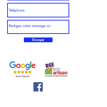
Envoyer