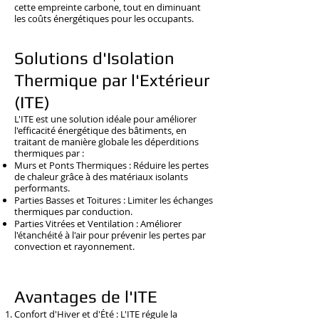
cette empreinte carbone, tout en diminuant
les coûts énergétiques pour les occupants.
Solutions d'Isolation
Thermique par l'Extérieur
(ITE)
L'ITE est une solution idéale pour améliorer
l'efficacité énergétique des bâtiments, en
traitant de manière globale les déperditions
thermiques par :
Murs et Ponts Thermiques : Réduire les pertes
de chaleur grâce à des matériaux isolants
performants.
Parties Basses et Toitures : Limiter les échanges
thermiques par conduction.
Parties Vitrées et Ventilation : Améliorer
l'étanchéité à l'air pour prévenir les pertes par
convection et rayonnement.
Avantages de l'ITE
Confort d'Hiver et d'Été : L'ITE régule la