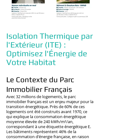
Isolation Thermique par
l'Extérieur (ITE) :
Optimisez l'Énergie de
Votre Habitat
Le Contexte du Parc
Immobilier Français
Avec 32 millions de logements, le parc
immobilier français est un enjeu majeur pour la
transition énergétique. Près de 60% de ces
logements ont été construits avant 1970, ce
qui explique la consommation énergétique
moyenne élevée de 240 kWh/m²/an,
correspondant à une étiquette énergétique E.
Les bâtiments représentent 46% de la
consommation d'énergie française, en raison