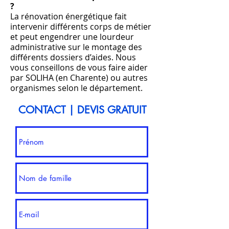
?
La rénovation énergétique fait
intervenir différents corps de métier
et peut engendrer une lourdeur
administrative sur le montage des
différents dossiers d’aides. Nous
vous conseillons de vous faire aider
par SOLIHA (en Charente) ou autres
organismes selon le département.
CONTACT | DEVIS GRATUIT