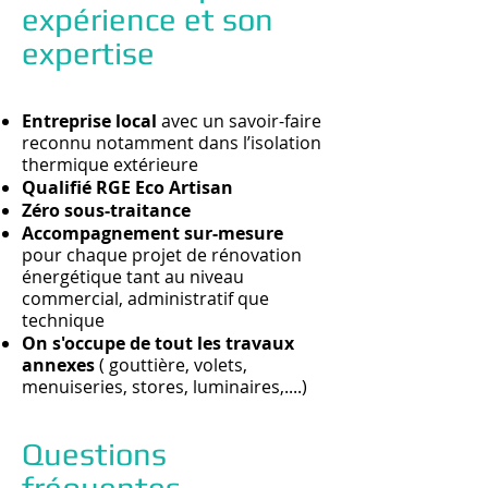
expérience et son
expertise
Entreprise local
avec un savoir-faire
reconnu notamment dans l’isolation
thermique extérieure
Qualifié RGE Eco Artisan
Zéro sous-traitance
Accompagnement sur-mesure
pour chaque projet de rénovation
énergétique tant au niveau
commercial, administratif que
technique
On s'occupe de tout les travaux
annexes
( gouttière, volets,
menuiseries, stores, luminaires,....)
Questions
fréquentes